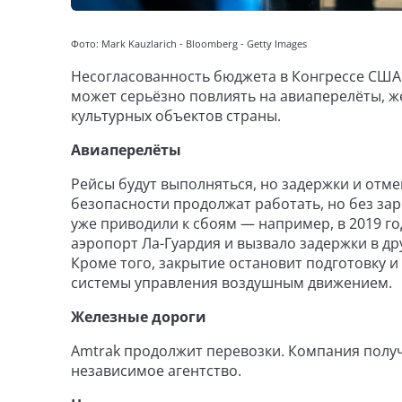
Фото: Mark Kauzlarich - Bloomberg - Getty Images
Несогласованность бюджета в Конгрессе СШ
может серьёзно повлиять на авиаперелёты, 
культурных объектов страны.
Авиаперелёты
Рейсы будут выполняться, но задержки и отм
безопасности продолжат работать, но без зар
уже приводили к сбоям — например, в 2019 го
аэропорт Ла-Гуардия и вызвало задержки в дру
Кроме того, закрытие остановит подготовку 
системы управления воздушным движением.
Железные дороги
Amtrak продолжит перевозки. Компания полу
независимое агентство.