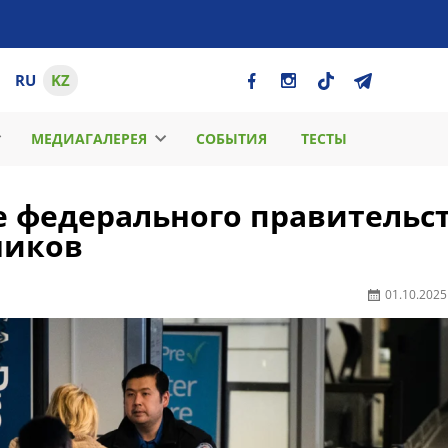
RU
KZ
МЕДИАГАЛЕРЕЯ
СОБЫТИЯ
ТЕСТЫ
е федерального правительс
ников
01.10.2025