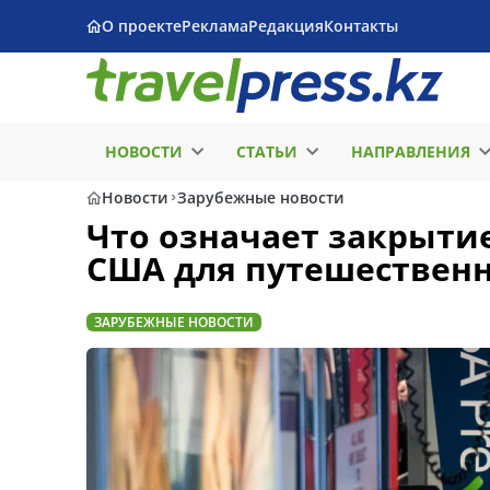
О проекте
Реклама
Редакция
Контакты
НОВОСТИ
СТАТЬИ
НАПРАВЛЕНИЯ
Новости
Зарубежные новости
Что означает закрыти
США для путешествен
ЗАРУБЕЖНЫЕ НОВОСТИ