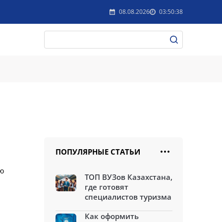
08.08.2026
03:50:38
ПОПУЛЯРНЫЕ СТАТЬИ
ю
ТОП ВУЗов Казахстана,
где готовят
специалистов туризма
Как оформить