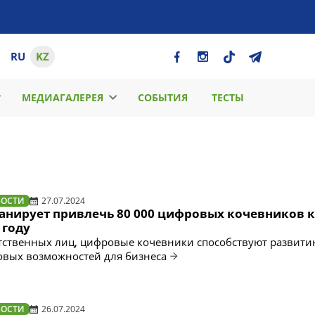
RU
KZ
МЕДИАГАЛЕРЕЯ
СОБЫТИЯ
ТЕСТЫ
ВОСТИ
27.07.2024
анирует привлечь 80 000 цифровых кочевников к
 году
тственных лиц, цифровые кочевники способствуют развити
овых возможностей для бизнеса
ВОСТИ
26.07.2024