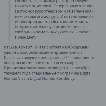
совместно с акимами регионов следует
начать с оцифровки Генеральных планов
застройки курортных зон и обеспечения к
ним открытого доступа. У потенциальных
инвесторов должна быть возможность
получать актуальную информацию о
свободных земельных участках, – сказал
Президент.
Касым-Жомарт Токаев считает необходимым
уделить особое внимание привлечению в
Казахстан ведущих иностранных IT-специалистов –
«цифровых кочевников» со всего мира.
Правительству поручено запустить в октябре
текущего года специальные программы Digital
Nomad Visa и Digital Nomad Residency.