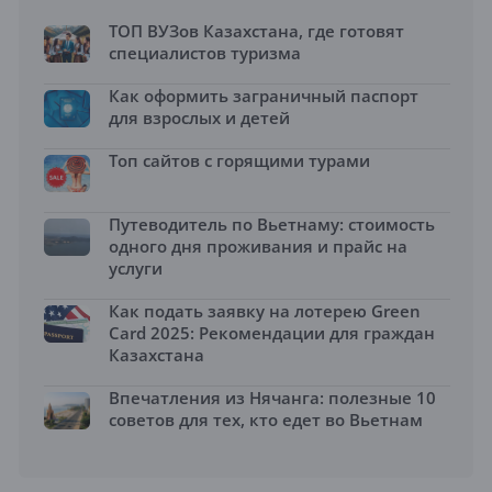
ТОП ВУЗов Казахстана, где готовят
специалистов туризма
Как оформить заграничный паспорт
для взрослых и детей
Топ сайтов с горящими турами
Путеводитель по Вьетнаму: стоимость
одного дня проживания и прайс на
услуги
Как подать заявку на лотерею Green
Card 2025: Рекомендации для граждан
Казахстана
Впечатления из Нячанга: полезные 10
советов для тех, кто едет во Вьетнам