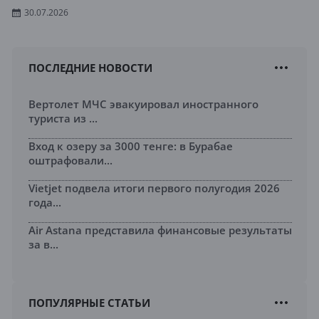
30.07.2026
ПОСЛЕДНИЕ НОВОСТИ
Вертолет МЧС эвакуировал иностранного
туриста из ...
Вход к озеру за 3000 тенге: в Бурабае
оштрафовали...
Vietjet подвела итоги первого полугодия 2026
года...
Air Astana представила финансовые результаты
за в...
ПОПУЛЯРНЫЕ СТАТЬИ