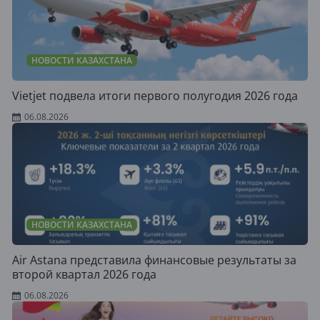
НОВОСТИ КАЗАХСТАНА
Vietjet подвела итоги первого полугодия 2026 года
06.08.2026
НОВОСТИ КАЗАХСТАНА
Air Astana представила финансовые результаты за
второй квартал 2026 года
06.08.2026