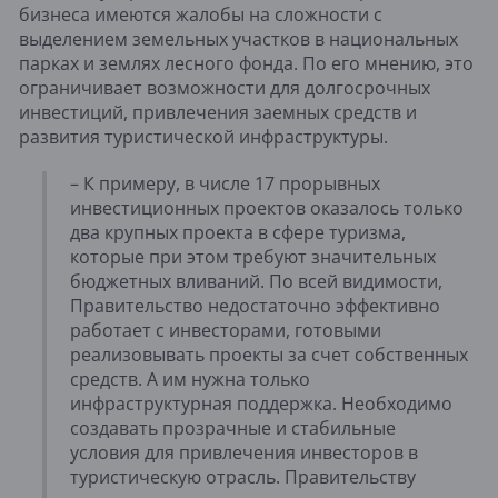
бизнеса имеются жалобы на сложности с
выделением земельных участков в национальных
парках и землях лесного фонда. По его мнению, это
ограничивает возможности для долгосрочных
инвестиций, привлечения заемных средств и
развития туристической инфраструктуры.
– К примеру, в числе 17 прорывных
инвестиционных проектов оказалось только
два крупных проекта в сфере туризма,
которые при этом требуют значительных
бюджетных вливаний. По всей видимости,
Правительство недостаточно эффективно
работает с инвесторами, готовыми
реализовывать проекты за счет собственных
средств. А им нужна только
инфраструктурная поддержка. Необходимо
создавать прозрачные и стабильные
условия для привлечения инвесторов в
туристическую отрасль. Правительству