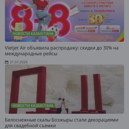
НОВОСТИ КАЗАХСТАНА
Vietjet Air объявила распродажу: скидки до 30% на
международные рейсы
31.07.2026
НОВОСТИ КАЗАХСТАНА
Белоснежные скалы Бозжыры стали декорациями
для свадебной съемки