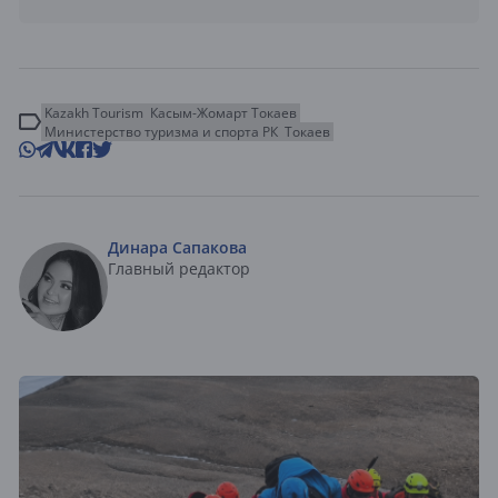
Kazakh Tourism
Касым-Жомарт Токаев
Министерство туризма и спорта РК
Токаев
Динара Сапакова
Главный редактор