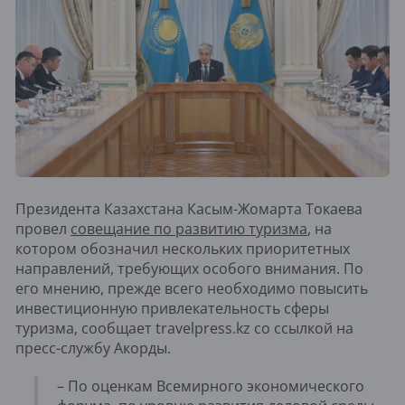
Президента Казахстана Касым-Жомарта Токаева
провел
совещание по развитию туризма
, на
котором обозначил нескольких приоритетных
направлений, требующих особого внимания. По
его мнению, прежде всего необходимо повысить
инвестиционную привлекательность сферы
туризма, сообщает travelpress.kz со ссылкой на
пресс-службу Акорды.
– По оценкам Всемирного экономического