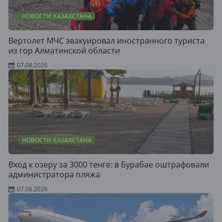
НОВОСТИ КАЗАХСТАНА
Вертолет МЧС эвакуировал иностранного туриста
из гор Алматинской области
07.08.2026
НОВОСТИ КАЗАХСТАНА
Вход к озеру за 3000 тенге: в Бурабае оштрафовали
администратора пляжа
07.08.2026