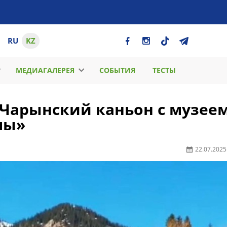
RU
KZ
МЕДИАГАЛЕРЕЯ
СОБЫТИЯ
ТЕСТЫ
 Чарынский каньон с музеем
лы»
22.07.2025