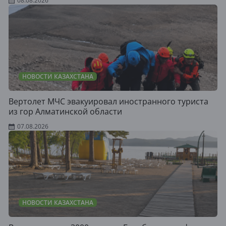
08.08.2026
НОВОСТИ КАЗАХСТАНА
Вертолет МЧС эвакуировал иностранного туриста
из гор Алматинской области
07.08.2026
НОВОСТИ КАЗАХСТАНА