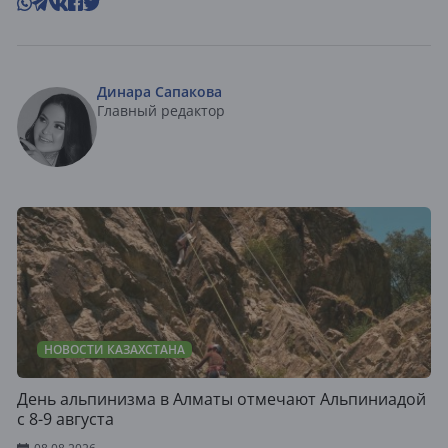
Динара Сапакова
Главный редактор
НОВОСТИ КАЗАХСТАНА
День альпинизма в Алматы отмечают Альпиниадой
с 8-9 августа