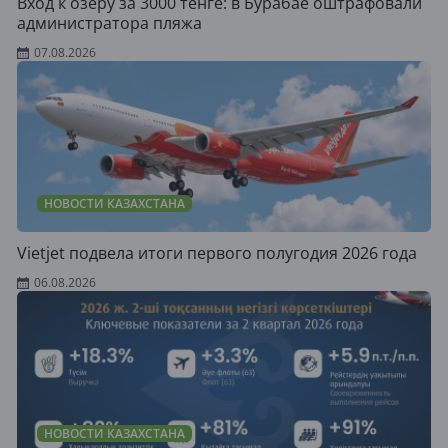
Вход к озеру за 3000 тенге: в Бурабае оштрафовали
администратора пляжа
07.08.2026
НОВОСТИ КАЗАХСТАНА
Vietjet подвела итоги первого полугодия 2026 года
06.08.2026
НОВОСТИ КАЗАХСТАНА