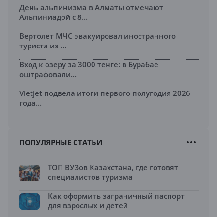
День альпинизма в Алматы отмечают
Альпиниадой с 8...
Вертолет МЧС эвакуировал иностранного
туриста из ...
Вход к озеру за 3000 тенге: в Бурабае
оштрафовали...
Vietjet подвела итоги первого полугодия 2026
года...
ПОПУЛЯРНЫЕ СТАТЬИ
ТОП ВУЗов Казахстана, где готовят
специалистов туризма
Как оформить заграничный паспорт
для взрослых и детей