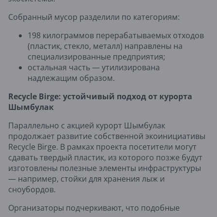
Собранный мусор разделили по категориям:
198 килограммов перерабатываемых отходов
(пластик, стекло, металл) направлены на
специализированные предприятия;
остальная часть — утилизирована
надлежащим образом.
Recycle Birge: устойчивый подход от курорта
Шымбулак
Параллельно с акцией курорт Шымбулак
продолжает развитие собственной экоинициативы
Recycle Birge. В рамках проекта посетители могут
сдавать твердый пластик, из которого позже будут
изготовлены полезные элементы инфраструктуры
— например, стойки для хранения лыж и
сноубордов.
Организаторы подчеркивают, что подобные