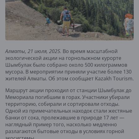
Алматы, 21 июля, 2025.
Во время масштабной
экологической акции на горнолыжном курорте
Шымбулак было собрано около 500 килограммов
мусора. В мероприятии приняли участие более 130
жителей Алматы. Об этом сообщает Kazakh Tourism.
Маршрут акции проходил от станции Шымбулак до
Мемориала погибшим в горах. Участники убирали
территорию, собирали и сортировали отходы.
Одной из примечательных находок стали жестяные
банки от сока, пролежавшие в природе 17 лет —
наглядный пример того, насколько медленно
разлагаются бытовые отходы в условиях горной
экосистемы.