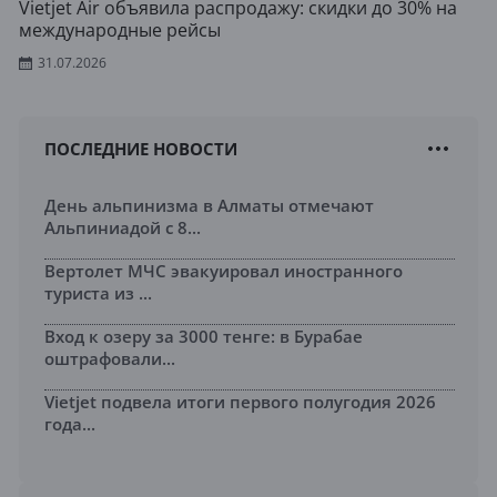
Vietjet Air объявила распродажу: скидки до 30% на
международные рейсы
31.07.2026
ПОСЛЕДНИЕ НОВОСТИ
День альпинизма в Алматы отмечают
Альпиниадой с 8...
Вертолет МЧС эвакуировал иностранного
туриста из ...
Вход к озеру за 3000 тенге: в Бурабае
оштрафовали...
Vietjet подвела итоги первого полугодия 2026
года...