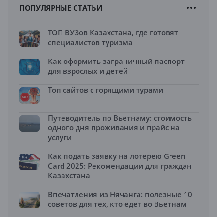
ПОПУЛЯРНЫЕ СТАТЬИ
ТОП ВУЗов Казахстана, где готовят
специалистов туризма
Как оформить заграничный паспорт
для взрослых и детей
Топ сайтов с горящими турами
Путеводитель по Вьетнаму: стоимость
одного дня проживания и прайс на
услуги
Как подать заявку на лотерею Green
Card 2025: Рекомендации для граждан
Казахстана
Впечатления из Нячанга: полезные 10
советов для тех, кто едет во Вьетнам