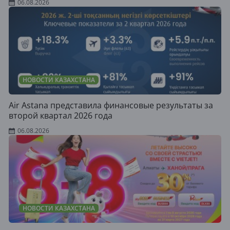
06.08.2026
НОВОСТИ КАЗАХСТАНА
Air Astana представила финансовые результаты за
второй квартал 2026 года
06.08.2026
НОВОСТИ КАЗАХСТАНА