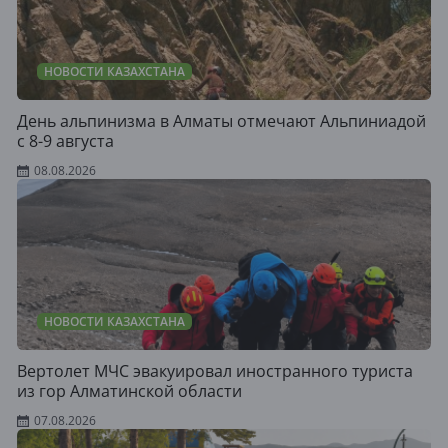
НОВОСТИ КАЗАХСТАНА
День альпинизма в Алматы отмечают Альпиниадой
с 8-9 августа
08.08.2026
НОВОСТИ КАЗАХСТАНА
Вертолет МЧС эвакуировал иностранного туриста
из гор Алматинской области
07.08.2026