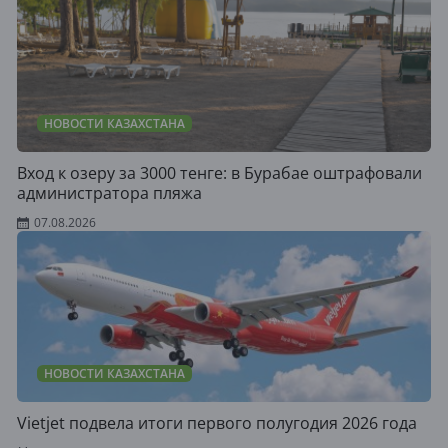
НОВОСТИ КАЗАХСТАНА
Вход к озеру за 3000 тенге: в Бурабае оштрафовали
администратора пляжа
07.08.2026
НОВОСТИ КАЗАХСТАНА
Vietjet подвела итоги первого полугодия 2026 года