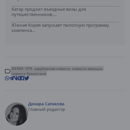
Катар продлит въездные визы для
путешественников,...
Южная Корея запускает пилотную программу
компенса...
IDEMIA
SITA
зарубежные новости
новости авиации
новости Казахстана
Динара Сапакова
Главный редактор