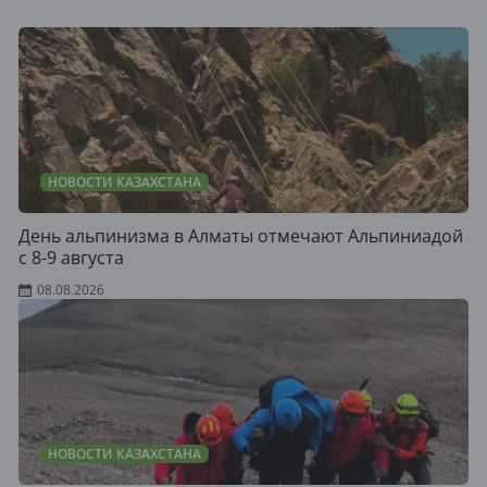
НОВОСТИ КАЗАХСТАНА
День альпинизма в Алматы отмечают Альпиниадой
с 8-9 августа
08.08.2026
НОВОСТИ КАЗАХСТАНА