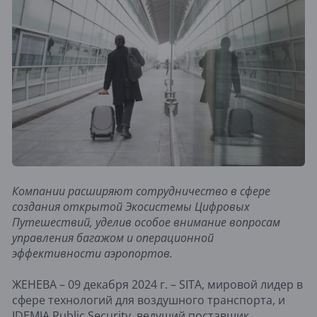
Компании расширяют сотрудничество в сфере
создания открытой Экосистемы Цифровых
Путешествий, уделив особое внимание вопросам
управления багажом и операционной
эффективности аэропортов.
ЖЕНЕВА – 09 декабря 2024 г. – SITA, мировой лидер в
сфере технологий для воздушного транспорта, и
IDEMIA Public Security, ведущий поставщик