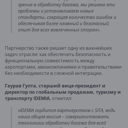
зрение в обработку багажа, мы решаем эти
проблемы и устанавливаем новые
стандарты, сокращая количество ошибок и
обеспечивая более плавный и безопасный
опыт для всех вовлеченных сторон».
Партнерство также решает одну из важнейших
задач отрасли: как обеспечить безопасность и
функциональную совместимость между
аэропортами, авиакомпаниями и правительствами
без необходимости в сложной интеграции.
Гаурав Гупта, старший вице-президент и
директор по глобальным продажам, туризму и
транспорту IDEMIA
, отметил:
«IDEMIA гордится партнерством с SITA, ведь
наша общая миссия – совершенствовать
технологии обработки багажа для всей