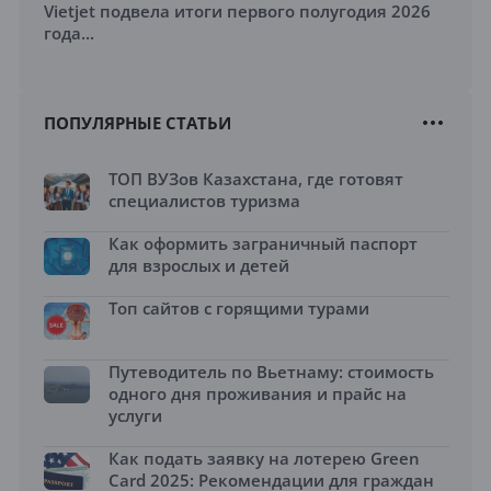
Vietjet подвела итоги первого полугодия 2026
года...
ПОПУЛЯРНЫЕ СТАТЬИ
ТОП ВУЗов Казахстана, где готовят
специалистов туризма
Как оформить заграничный паспорт
для взрослых и детей
Топ сайтов с горящими турами
Путеводитель по Вьетнаму: стоимость
одного дня проживания и прайс на
услуги
Как подать заявку на лотерею Green
Card 2025: Рекомендации для граждан