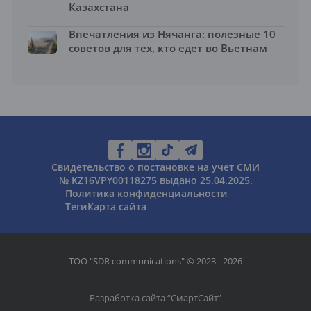
Казахстана
Впечатления из Нячанга: полезные 10
советов для тех, кто едет во Вьетнам
Свидетельство о постановке на учет СМИ
№ KZ16VPY00118275 выдано 25.04.2025.
Политика конфиденциальности
Теги
Карта сайта
ТОО "SDR communications" © 2023 - 2026
Разработка сайта “
СмартСайт
”