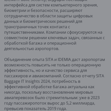
интерфейса для систем компьютерного зрения,
биометрии и безопасности, расширяют
сотрудничество в области защиты цифровых
данных и биометрических решений для
трансграничных точек контакта с
путешественниками. Компании сфокусируются на
совместном решении ключевых задач, связанных с
обработкой багажа и операционной
деятельностью аэропортов.
Объединение опыта SITA и IDEMIA даст аэропортам
возможность повысить не только операционную
эффективность, но и качество сервиса для
пассажиров и авиакомпаний. Согласно отчету SITA
Baggage IT Insights 2024, потребность в
эффективной обработке багажа актуальна как
никогда, поскольку восстановление мировых
авиаперевозок было стремительным: уже в 2023
году пассажиропоток вырос до 5,2 миллиарда,
превысив показатель 2019 года.