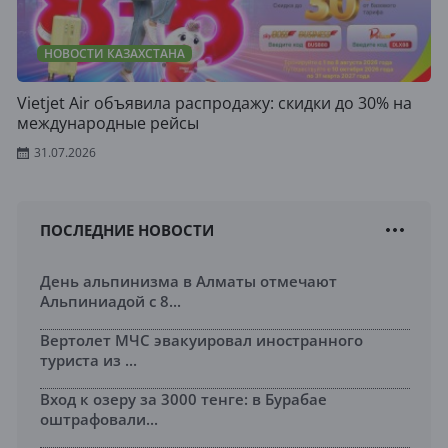
НОВОСТИ КАЗАХСТАНА
Vietjet Air объявила распродажу: скидки до 30% на
международные рейсы
31.07.2026
ПОСЛЕДНИЕ НОВОСТИ
День альпинизма в Алматы отмечают
Альпиниадой с 8...
Вертолет МЧС эвакуировал иностранного
туриста из ...
Вход к озеру за 3000 тенге: в Бурабае
оштрафовали...