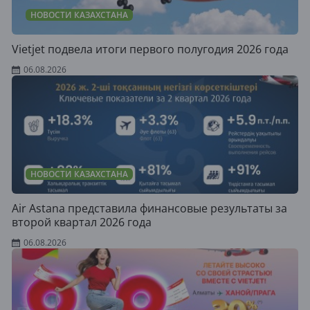
НОВОСТИ КАЗАХСТАНА
Vietjet подвела итоги первого полугодия 2026 года
06.08.2026
НОВОСТИ КАЗАХСТАНА
Air Astana представила финансовые результаты за
второй квартал 2026 года
06.08.2026