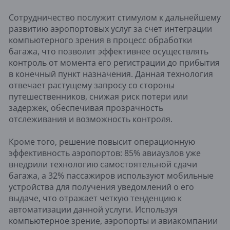
Сотрудничество послужит стимулом к дальнейшему
развитию аэропортовых услуг за счет интеграции
компьютерного зрения в процесс обработки
багажа, что позволит эффективнее осуществлять
контроль от момента его регистрации до прибытия
в конечный пункт назначения. Данная технология
отвечает растущему запросу со стороны
путешественников, снижая риск потери или
задержек, обеспечивая прозрачность
отслеживания и возможность контроля.
Кроме того, решение повысит операционную
эффективность аэропортов: 85% авиаузлов уже
внедрили технологию самостоятельной сдачи
багажа, а 32% пассажиров используют мобильные
устройства для получения уведомлений о его
выдаче, что отражает четкую тенденцию к
автоматизации данной услуги. Используя
компьютерное зрение, аэропорты и авиакомпании