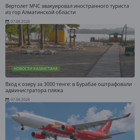
Вертолет МЧС эвакуировал иностранного туриста
из гор Алматинской области
07.08.2026
НОВОСТИ КАЗАХСТАНА
Вход к озеру за 3000 тенге: в Бурабае оштрафовали
администратора пляжа
07.08.2026