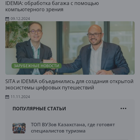
IDEMIA: обработка багажа с помощью
компьютерного зрения
09.12.2024
ЗАРУБЕЖНЫЕ НОВОСТИ
SITA и IDEMIA объединились для создания открытой
экосистемы цифровых путешествий
11.11.2024
ПОПУЛЯРНЫЕ СТАТЬИ
ТОП ВУЗов Казахстана, где готовят
специалистов туризма