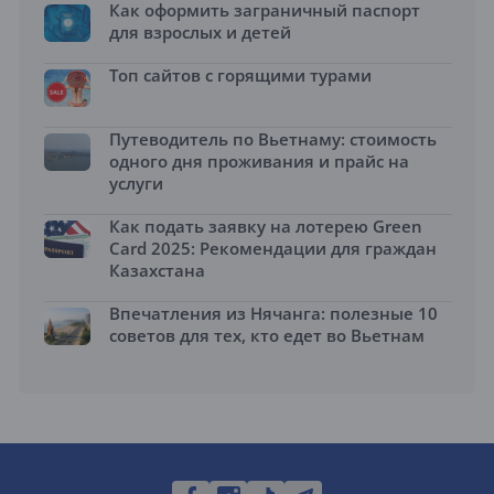
Как оформить заграничный паспорт
для взрослых и детей
Топ сайтов с горящими турами
Путеводитель по Вьетнаму: стоимость
одного дня проживания и прайс на
услуги
Как подать заявку на лотерею Green
Card 2025: Рекомендации для граждан
Казахстана
Впечатления из Нячанга: полезные 10
советов для тех, кто едет во Вьетнам