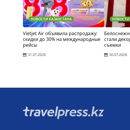
НОВОСТИ КАЗАХСТАНА
НОВОСТИ
Vietjet Air объявила распродажу:
Белоснежн
скидки до 30% на международные
стали деко
рейсы
съемки
31.07.2026
30.07.2026