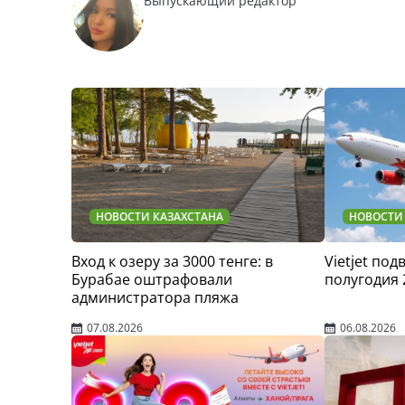
Выпускающий редактор
НОВОСТИ КАЗАХСТАНА
НОВОСТИ
Вход к озеру за 3000 тенге: в
Vietjet по
Бурабае оштрафовали
полугодия 
администратора пляжа
07.08.2026
06.08.2026