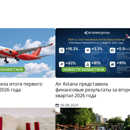
 КАЗАХСТАНА
НОВОСТИ КАЗАХСТАНА
двела итоги первого
Air Astana представила
2026 года
финансовые результаты за втор
квартал 2026 года
06.08.2026