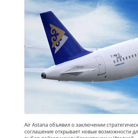
Air Astana объявил о заключении стратегичес
соглашение открывает новые возможности дл