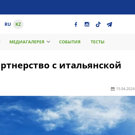
RU
KZ
МЕДИАГАЛЕРЕЯ
СОБЫТИЯ
ТЕСТЫ
артнерство с итальянской
15.04.2024