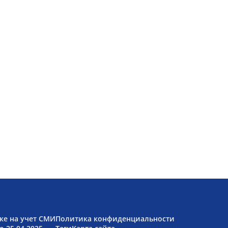
ке на учет СМИ
Политика конфиденциальности