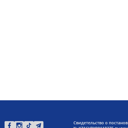
Свидетельство о постанов