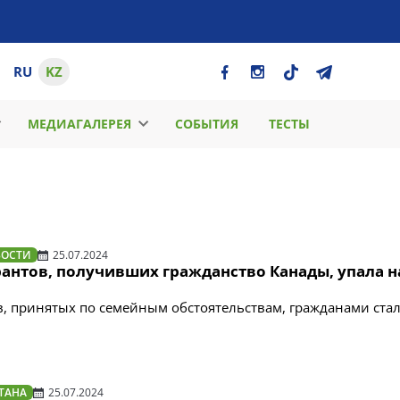
RU
KZ
МЕДИАГАЛЕРЕЯ
СОБЫТИЯ
ТЕСТЫ
ВОСТИ
25.07.2024
антов, получивших гражданство Канады, упала н
, принятых по семейным обстоятельствам, гражданами ста
ТАНА
25.07.2024