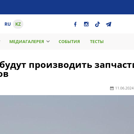
RU
KZ
МЕДИАГАЛЕРЕЯ
СОБЫТИЯ
ТЕСТЫ
будут производить запчаст
ов
11.06.2024