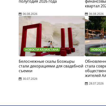
полугодия 2026 года
финансовые
квартал 20
06.08.2026
06.08.2026
НОВОСТИ КАЗАХСТАНА
НОВОСТИ
Белоснежные скалы Бозжыры
Обновленн
стали декорациями для свадебной
стала сов
съемки
обществен
жителей А
30.07.2026
28.07.2026