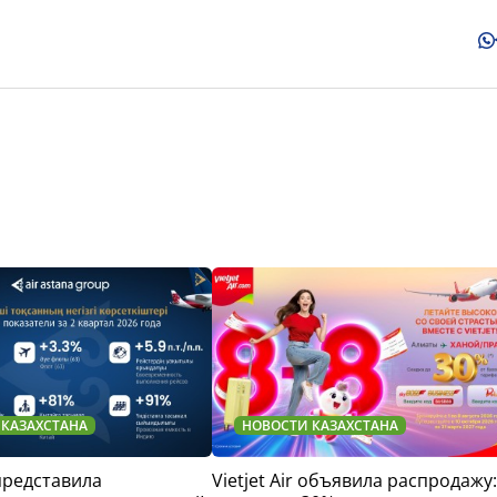
 КАЗАХСТАНА
НОВОСТИ КАЗАХСТАНА
 представила
Vietjet Air объявила распродажу: