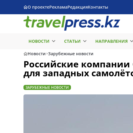
О проекте
Реклама
Редакция
Контакты
НОВОСТИ
СТАТЬИ
НАПРАВЛЕНИЯ
Новости
Зарубежные новости
Российские компании 
для западных самолёт
ЗАРУБЕЖНЫЕ НОВОСТИ