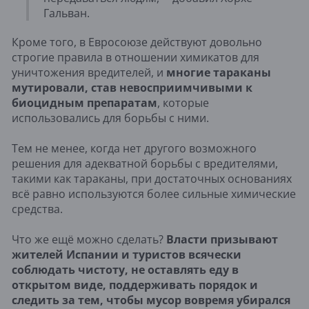
Гальван.
Кроме того, в Евросоюзе действуют довольно
строгие правила в отношении химикатов для
уничтожения вредителей, и
многие тараканы
мутировали, став невосприимчивыми к
биоцидным препаратам
, которые
использовались для борьбы с ними.
Тем не менее, когда нет другого возможного
решения для адекватной борьбы с вредителями,
такими как тараканы, при достаточных основаниях
всё равно используются более сильные химические
средства.
Что же ещё можно сделать?
Власти призывают
жителей Испании и туристов всячески
соблюдать чистоту, не оставлять еду в
открытом виде, поддерживать порядок и
следить за тем, чтобы мусор вовремя убирался