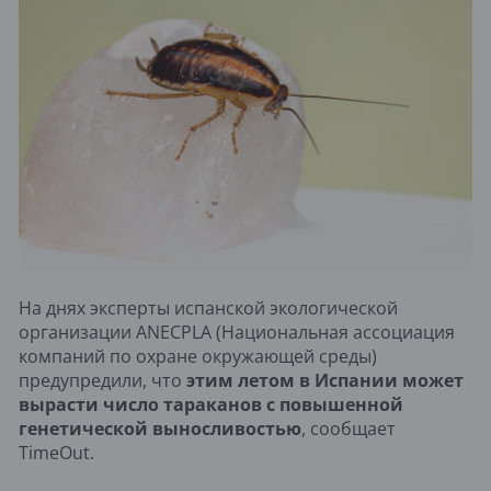
На днях эксперты испанской экологической
организации ANECPLA (Национальная ассоциация
компаний по охране окружающей среды)
предупредили, что
этим летом в Испании может
вырасти число тараканов с повышенной
генетической выносливостью
, сообщает
TimeOut.