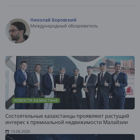
Николай Боровский
Международный обозреватель
НОВОСТИ КАЗАХСТАНА
Состоятельные казахстанцы проявляют растущий
интерес к премиальной недвижимости Малайзии
10.08.2026