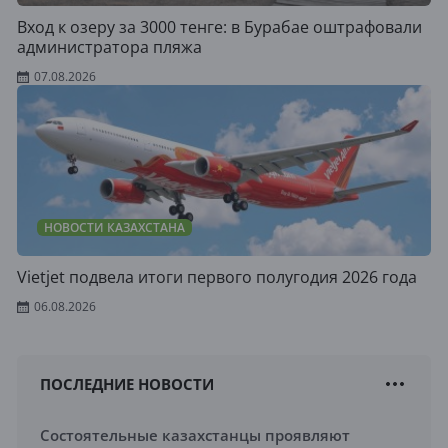
Вход к озеру за 3000 тенге: в Бурабае оштрафовали
администратора пляжа
07.08.2026
НОВОСТИ КАЗАХСТАНА
Vietjet подвела итоги первого полугодия 2026 года
06.08.2026
ПОСЛЕДНИЕ НОВОСТИ
Состоятельные казахстанцы проявляют