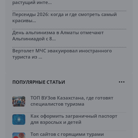
растущий инте...
Персеиды 2026: когда и где смотреть самый
красивы...
День альпинизма в Алматы отмечают
Альпиниадой с 8...
Вертолет МЧС эвакуировал иностранного
туриста из ...
ПОПУЛЯРНЫЕ СТАТЬИ
ТОП ВУЗов Казахстана, где готовят
специалистов туризма
Как оформить заграничный паспорт
для взрослых и детей
Топ сайтов с горящими турами