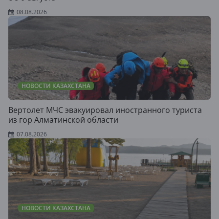
08.08.2026
НОВОСТИ КАЗАХСТАНА
Вертолет МЧС эвакуировал иностранного туриста
из гор Алматинской области
07.08.2026
НОВОСТИ КАЗАХСТАНА