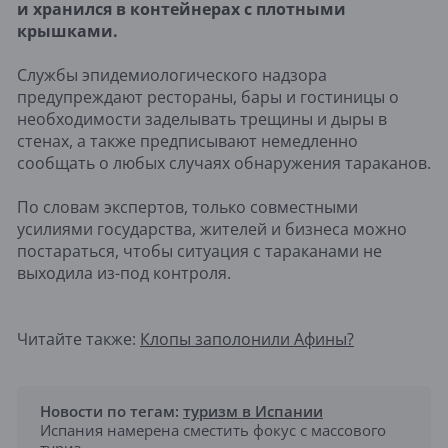
и хранился в контейнерах с плотными
крышками.
Службы эпидемиологического надзора
предупреждают рестораны, бары и гостиницы о
необходимости заделывать трещины и дыры в
стенах, а также предписывают немедленно
сообщать о любых случаях обнаружения тараканов.
По словам экспертов, только совместными
усилиями государства, жителей и бизнеса можно
постараться, чтобы ситуация с тараканами не
выходила из-под контроля.
Читайте также:
Клопы заполонили Афины?
Новости по тегам:
туризм в Испании
Испания намерена сместить фокус с массового