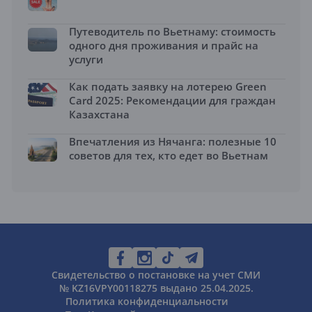
Путеводитель по Вьетнаму: стоимость
одного дня проживания и прайс на
услуги
Как подать заявку на лотерею Green
Card 2025: Рекомендации для граждан
Казахстана
Впечатления из Нячанга: полезные 10
советов для тех, кто едет во Вьетнам
Свидетельство о постановке на учет СМИ
№ KZ16VPY00118275 выдано 25.04.2025.
Политика конфиденциальности