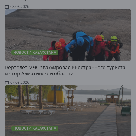
08.08.2026
НОВОСТИ КАЗАХСТАНА
Вертолет МЧС эвакуировал иностранного туриста
из гор Алматинской области
07.08.2026
НОВОСТИ КАЗАХСТАНА