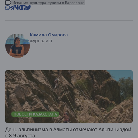
Испания
культура
туризм в Барселоне
Камила Омарова
журналист
НОВОСТИ КАЗАХСТАНА
День альпинизма в Алматы отмечают Альпиниадой
с 8-9 августа