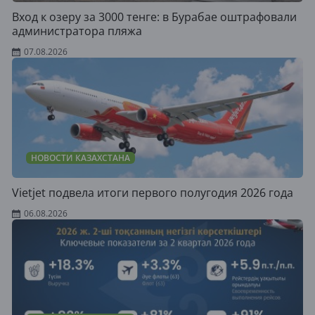
Вход к озеру за 3000 тенге: в Бурабае оштрафовали
администратора пляжа
07.08.2026
НОВОСТИ КАЗАХСТАНА
Vietjet подвела итоги первого полугодия 2026 года
06.08.2026