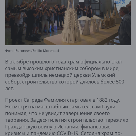
Фото: Euronews/Emilio Morenatti
В октябре прошлого года храм официально стал
самым высоким христианским собором в мире,
превзойдя шпиль немецкой церкви Ульмский
собор, строительство которой длилось более 500
лет.
Проект Саграда Фамилия стартовал в 1882 году.
Несмотря на масштабный замысел, сам Гауди
понимал, что не увидит завершения своего
творения. За десятилетия строительство пережило
Гражданскую войну в Испании, финансовые
кризисы и пандемию COVID-19. Сегодня храм по-