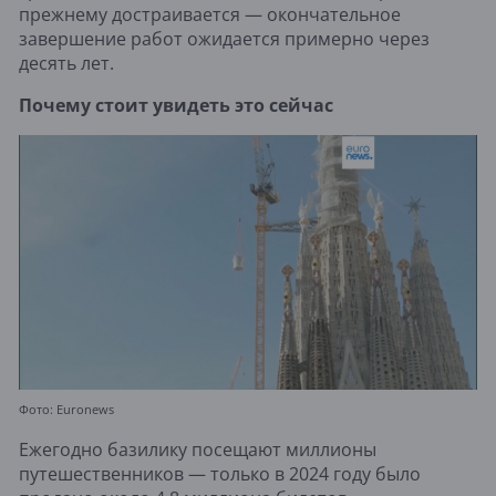
прежнему достраивается — окончательное
завершение работ ожидается примерно через
десять лет.
Почему стоит увидеть это сейчас
Фото: Euronews
Ежегодно базилику посещают миллионы
путешественников — только в 2024 году было