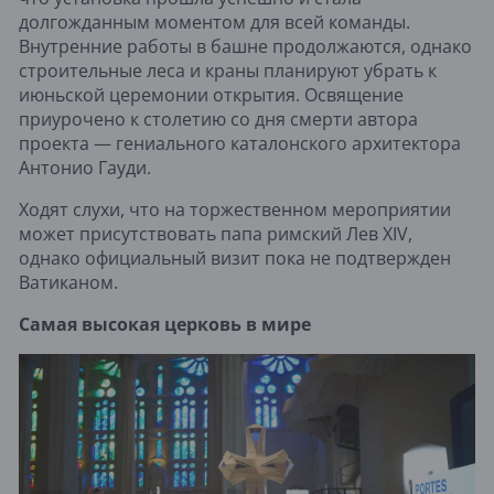
долгожданным моментом для всей команды.
Внутренние работы в башне продолжаются, однако
строительные леса и краны планируют убрать к
июньской церемонии открытия. Освящение
приурочено к столетию со дня смерти автора
проекта — гениального каталонского архитектора
Антонио Гауди.
Ходят слухи, что на торжественном мероприятии
может присутствовать папа римский Лев XIV,
однако официальный визит пока не подтвержден
Ватиканом.
Самая высокая церковь в мире