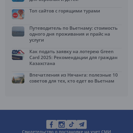
Топ сайтов с горящими турами
Путеводитель по Вьетнаму: стоимость
одного дня проживания и прайс на
услуги
Как подать заявку на лотерею Green
Card 2025: Рекомендации для граждан
Казахстана
Впечатления из Нячанга: полезные 10
советов для тех, кто едет во Вьетнам
Свидетельство о постановке на учет СМИ