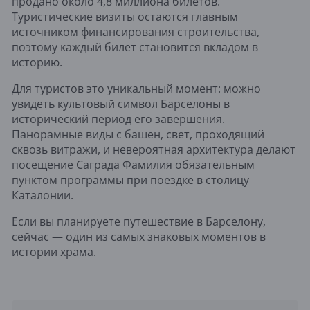
продано около 4,8 миллиона билетов.
Туристические визиты остаются главным
источником финансирования строительства,
поэтому каждый билет становится вкладом в
историю.
Для туристов это уникальный момент: можно
увидеть культовый символ Барселоны в
исторический период его завершения.
Панорамные виды с башен, свет, проходящий
сквозь витражи, и невероятная архитектура делают
посещение Саграда Фамилия обязательным
пунктом программы при поездке в столицу
Каталонии.
Если вы планируете путешествие в Барселону,
сейчас — один из самых знаковых моментов в
истории храма.