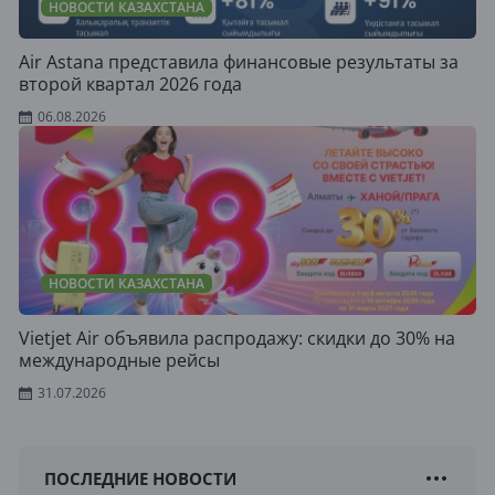
НОВОСТИ КАЗАХСТАНА
Air Astana представила финансовые результаты за
второй квартал 2026 года
06.08.2026
НОВОСТИ КАЗАХСТАНА
Vietjet Air объявила распродажу: скидки до 30% на
международные рейсы
31.07.2026
ПОСЛЕДНИЕ НОВОСТИ