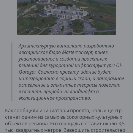
Архитектурную концепцию разработало
австрийское бюро Masterconcept, ранее
участвовавшее в создании проектных
решений для курортной инфраструктуры Oi-
Qaragai. Согласно проекту, здание будет
интегрировано в горный склон, а панорамное
остекление и открытые террасы позволят
включить природный ландшафт в
экспозиционное пространство.
Как сообщили инициаторы проекта, новый центр
станет одним из самых высокогорных культурных
объектов региона. Его площадь составит около 3,5
тыс. квадратных метров. Завершить строительство