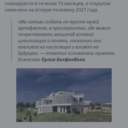
планируется в течение 15 месяцев, а открытие
намечено на вторую половину 2027 года.
«Мы хотим создать не просто музей
артефактов, а пространство, где можно
почувствовать масштаб кочевой
цивилизации и понять, насколько она
повлияла на настоящее и влияет на
будущее», — отметил основатель проекта,
бизнесмен
Ерлик Балфанбаев.