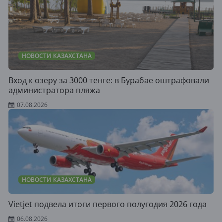
НОВОСТИ КАЗАХСТАНА
Вход к озеру за 3000 тенге: в Бурабае оштрафовали
администратора пляжа
07.08.2026
НОВОСТИ КАЗАХСТАНА
Vietjet подвела итоги первого полугодия 2026 года
06.08.2026