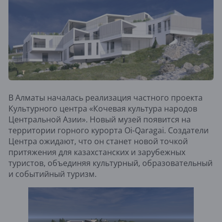
В Алматы началась реализация частного проекта
Культурного центра «Кочевая культура народов
Центральной Азии». Новый музей появится на
территории горного курорта Oi-Qaragai. Создатели
Центра ожидают, что он станет новой точкой
притяжения для казахстанских и зарубежных
туристов, объединяя культурный, образовательный
и событийный туризм.