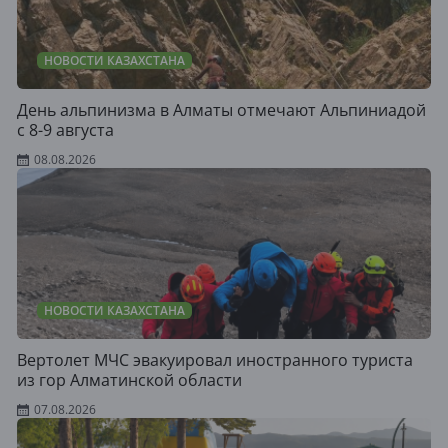
НОВОСТИ КАЗАХСТАНА
День альпинизма в Алматы отмечают Альпиниадой
с 8-9 августа
08.08.2026
НОВОСТИ КАЗАХСТАНА
Вертолет МЧС эвакуировал иностранного туриста
из гор Алматинской области
07.08.2026