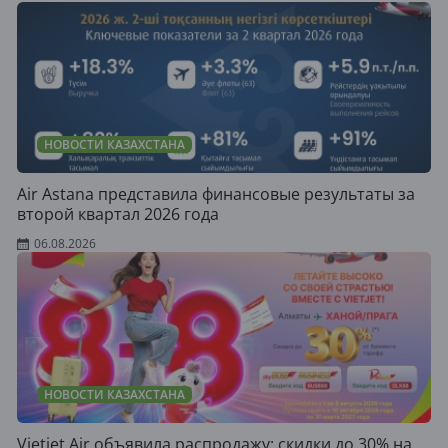
НОВОСТИ КАЗАХСТАНА
Air Astana представила финансовые результаты за
второй квартал 2026 года
06.08.2026
НОВОСТИ КАЗАХСТАНА
Vietjet Air объявила распродажу: скидки до 30% на