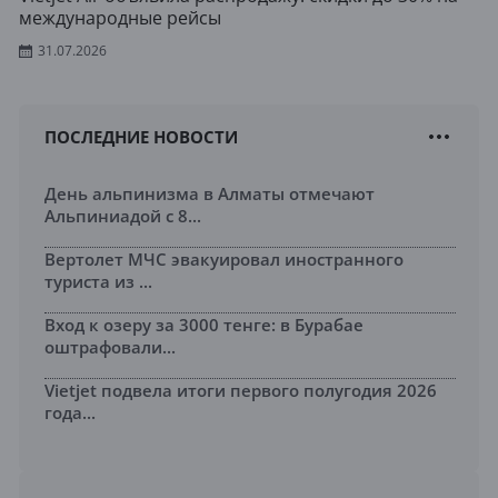
международные рейсы
31.07.2026
ПОСЛЕДНИЕ НОВОСТИ
День альпинизма в Алматы отмечают
Альпиниадой с 8...
Вертолет МЧС эвакуировал иностранного
туриста из ...
Вход к озеру за 3000 тенге: в Бурабае
оштрафовали...
Vietjet подвела итоги первого полугодия 2026
года...