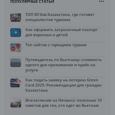
ПОПУЛЯРНЫЕ СТАТЬИ
ТОП ВУЗов Казахстана, где готовят
специалистов туризма
Как оформить заграничный паспорт
для взрослых и детей
Топ сайтов с горящими турами
Путеводитель по Вьетнаму: стоимость
одного дня проживания и прайс на
услуги
Как подать заявку на лотерею Green
Card 2025: Рекомендации для граждан
Казахстана
Впечатления из Нячанга: полезные 10
советов для тех, кто едет во Вьетнам