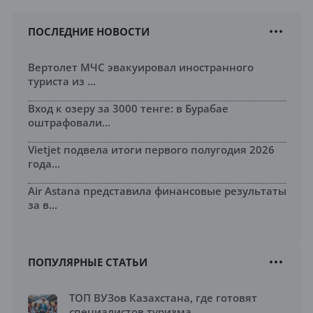
ПОСЛЕДНИЕ НОВОСТИ
Вертолет МЧС эвакуировал иностранного
туриста из ...
Вход к озеру за 3000 тенге: в Бурабае
оштрафовали...
Vietjet подвела итоги первого полугодия 2026
года...
Air Astana представила финансовые результаты
за в...
ПОПУЛЯРНЫЕ СТАТЬИ
ТОП ВУЗов Казахстана, где готовят
специалистов туризма