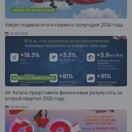
НОВОСТИ КАЗАХСТАНА
Vietjet подвела итоги первого полугодия 2026 года
06.08.2026
НОВОСТИ КАЗАХСТАНА
Air Astana представила финансовые результаты за
второй квартал 2026 года
06.08.2026