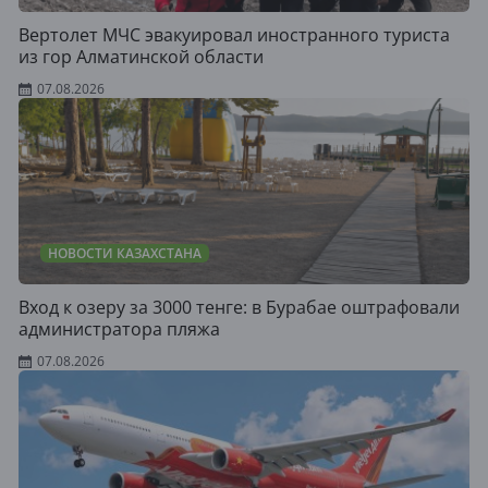
Вертолет МЧС эвакуировал иностранного туриста
из гор Алматинской области
07.08.2026
НОВОСТИ КАЗАХСТАНА
Вход к озеру за 3000 тенге: в Бурабае оштрафовали
администратора пляжа
07.08.2026