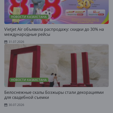
НОВОСТИ КАЗАХСТАНА
Vietjet Air объявила распродажу: скидки до 30% на
международные рейсы
31.07.2026
НОВОСТИ КАЗАХСТАНА
Белоснежные скалы Бозжыры стали декорациями
для свадебной съемки
30.07.2026