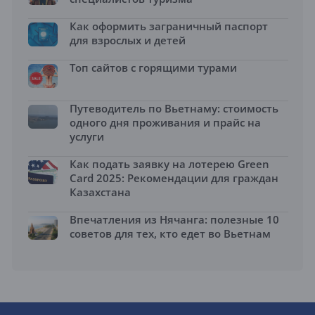
Как оформить заграничный паспорт
для взрослых и детей
Топ сайтов с горящими турами
Путеводитель по Вьетнаму: стоимость
одного дня проживания и прайс на
услуги
Как подать заявку на лотерею Green
Card 2025: Рекомендации для граждан
Казахстана
Впечатления из Нячанга: полезные 10
советов для тех, кто едет во Вьетнам