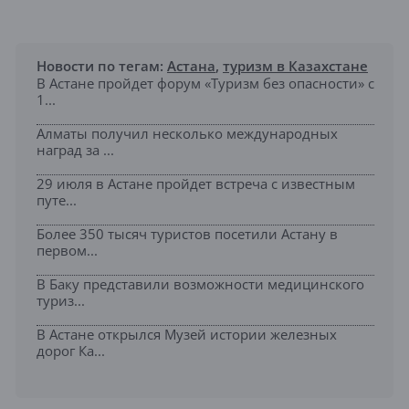
Новости по тегам:
Астана
,
туризм в Казахстане
В Астане пройдет форум «Туризм без опасности» с
1...
Алматы получил несколько международных
наград за ...
29 июля в Астане пройдет встреча с известным
путе...
Более 350 тысяч туристов посетили Астану в
первом...
В Баку представили возможности медицинского
туриз...
В Астане открылся Музей истории железных
дорог Ка...