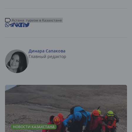
Астана
туризм в Казахстане
Динара Сапакова
Главный редактор
НОВОСТИ КАЗАХСТАНА