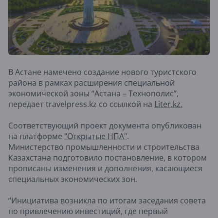
В Астане намечено создание нового туристского
района в рамках расширения специальной
экономической зоны “Астана – Технополис”,
передает travelpress.kz со ссылкой на
Liter.kz.
Соответствующий проект документа опубликован
на платформе
"Открытые НПА"
.
Министерство промышленности и строительства
Казахстана подготовило постановление, в котором
прописаны изменения и дополнения, касающиеся
специальных экономических зон.
“Инициатива возникла по итогам заседания совета
по привлечению инвестиций, где первый