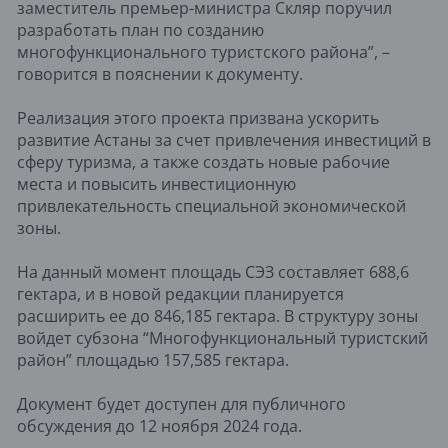
заместитель премьер-министра Скляр поручил
разработать план по созданию
многофункционального туристского района”, –
говорится в пояснении к документу.
Реализация этого проекта призвана ускорить
развитие Астаны за счет привлечения инвестиций в
сферу туризма, а также создать новые рабочие
места и повысить инвестиционную
привлекательность специальной экономической
зоны.
На данный момент площадь СЭЗ составляет 688,6
гектара, и в новой редакции планируется
расширить ее до 846,185 гектара. В структуру зоны
войдет субзона “Многофункциональный туристский
район” площадью 157,585 гектара.
Документ будет доступен для публичного
обсуждения до 12 ноября 2024 года.