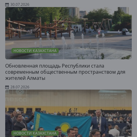
30.07.2026
НОВОСТИ КАЗАХСТАНА
Обновленная площадь Республики стала
современным общественным пространством для
жителей Алматы
28.07.2026
НОВОСТИ КАЗАХСТАНА