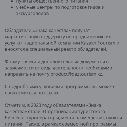
пункты общественного питания
учебные центры по подготовке гидов и
экскурсоводов
Обладатели «Знака качества» получат
маркетинговую поддержку по продвижению их
услуг от национальной компании Kazakh Tourism и
вносятся в специальный реестр обладателей.
Форму-заявки и дополнительные документы в
зависимости от вида деятельности необходимо
направить на почту product@qaztourism.kz.
С подробными условиями программы вы можете
ознакомиться по
ссылке
.
Отметим, в 2023 году обладателями «Знака
качества» стали 31 организаций туристского
бизнеса - туроператоры, места размещения, пункты
питания. Также, в рамках совместной программы