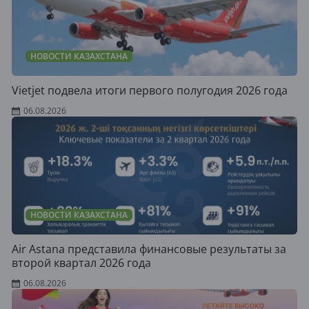
НОВОСТИ КАЗАХСТАНА
Vietjet подвела итоги первого полугодия 2026 года
06.08.2026
НОВОСТИ КАЗАХСТАНА
Air Astana представила финансовые результаты за
второй квартал 2026 года
06.08.2026