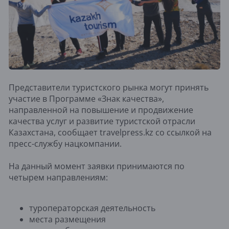
Представители туристского рынка могут принять
участие в Программе «Знак качества»,
направленной на повышение и продвижение
качества услуг и развитие туристской отрасли
Казахстана, сообщает travelpress.kz со ссылкой на
пресс-службу нацкомпании.
На данный момент заявки принимаются по
четырем направлениям:
туроператорская деятельность
места размещения