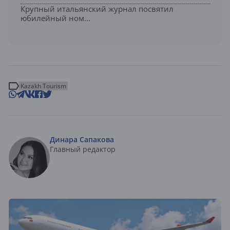
Крупный итальянский журнал посвятил
юбилейный ном...
Kazakh Tourism
Динара Сапакова
Главный редактор