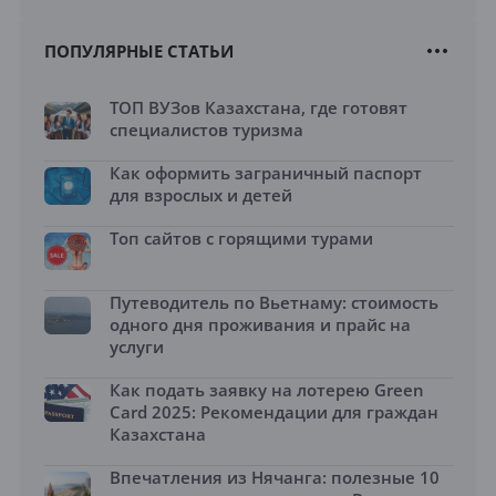
ПОПУЛЯРНЫЕ СТАТЬИ
ТОП ВУЗов Казахстана, где готовят
специалистов туризма
Как оформить заграничный паспорт
для взрослых и детей
Топ сайтов с горящими турами
Путеводитель по Вьетнаму: стоимость
одного дня проживания и прайс на
услуги
Как подать заявку на лотерею Green
Card 2025: Рекомендации для граждан
Казахстана
Впечатления из Нячанга: полезные 10