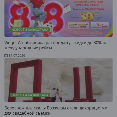
НОВОСТИ КАЗАХСТАНА
Vietjet Air объявила распродажу: скидки до 30% на
международные рейсы
31.07.2026
НОВОСТИ КАЗАХСТАНА
Белоснежные скалы Бозжыры стали декорациями
для свадебной съемки