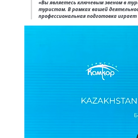
«Вы являетесь ключевым звеном в ту
туристам. В рамках вашей деятельно
профессиональная подготовка играет 