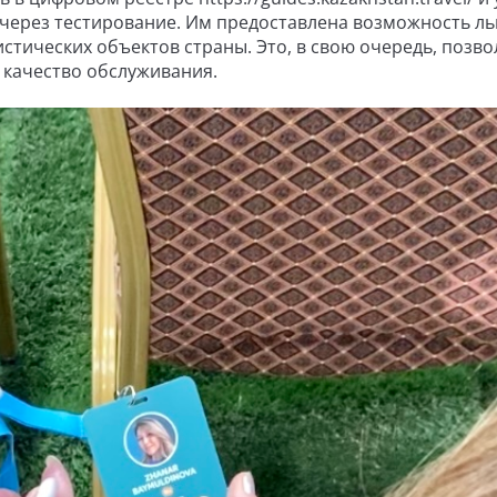
через тестирование. Им предоставлена возможность ль
истических объектов страны. Это, в свою очередь, позво
 качество обслуживания.