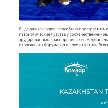
Выдающихся гидов, способных пристрастить к
патриотические чувства у соотечественников
эрудированных, красноречивых и эмоциональ
отраслевого форума, но и ярко отметили Все