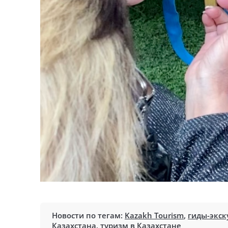
Новости по тегам:
Kazakh Tourism
,
гиды-экск
Казахстана
,
туризм в Казахстане