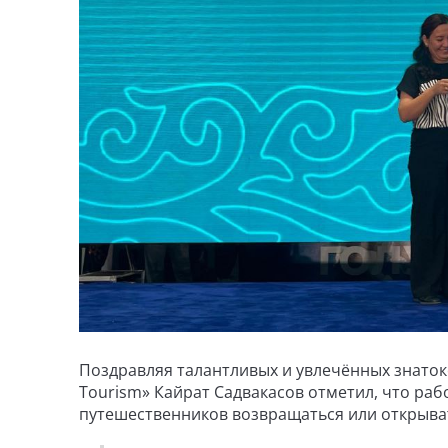
Поздравляя талантливых и увлечённых знаток
Tourism» Кайрат Садвакасов отметил, что раб
путешественников возвращаться или открывать