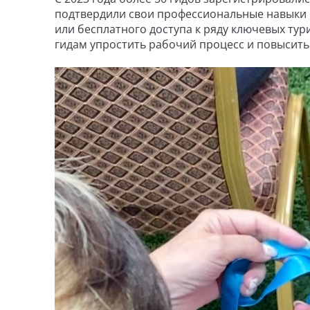
подтвердили свои профессиональные навыки 
или бесплатного доступа к ряду ключевых тур
гидам упростить рабочий процесс и повысить