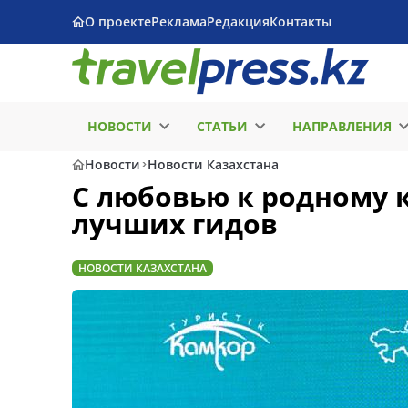
О проекте
Реклама
Редакция
Контакты
НОВОСТИ
СТАТЬИ
НАПРАВЛЕНИЯ
Новости
Новости Казахстана
С любовью к родному к
лучших гидов
НОВОСТИ КАЗАХСТАНА