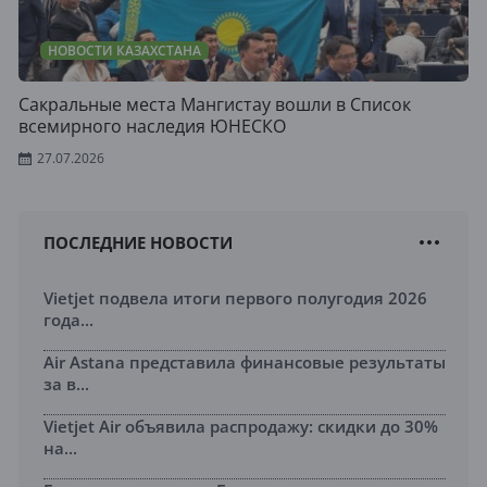
НОВОСТИ КАЗАХСТАНА
Сакральные места Мангистау вошли в Список
всемирного наследия ЮНЕСКО
27.07.2026
ПОСЛЕДНИЕ НОВОСТИ
Vietjet подвела итоги первого полугодия 2026
года...
Air Astana представила финансовые результаты
за в...
Vietjet Air объявила распродажу: скидки до 30%
на...