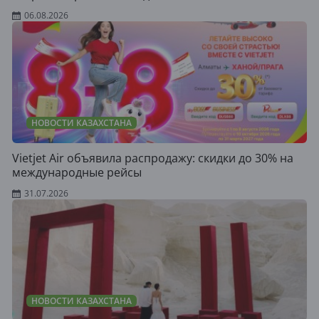
06.08.2026
НОВОСТИ КАЗАХСТАНА
Vietjet Air объявила распродажу: скидки до 30% на
международные рейсы
31.07.2026
НОВОСТИ КАЗАХСТАНА