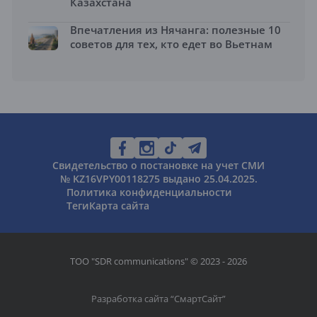
Казахстана
Впечатления из Нячанга: полезные 10
советов для тех, кто едет во Вьетнам
Свидетельство о постановке на учет СМИ
№ KZ16VPY00118275 выдано 25.04.2025.
Политика конфиденциальности
Теги
Карта сайта
ТОО "SDR communications" © 2023 - 2026
Разработка сайта “
СмартСайт
”