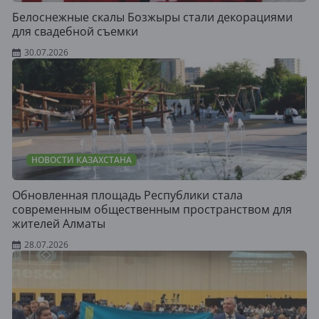
Белоснежные скалы Бозжыры стали декорациями
для свадебной съемки
30.07.2026
НОВОСТИ КАЗАХСТАНА
Обновленная площадь Республики стала
современным общественным пространством для
жителей Алматы
28.07.2026