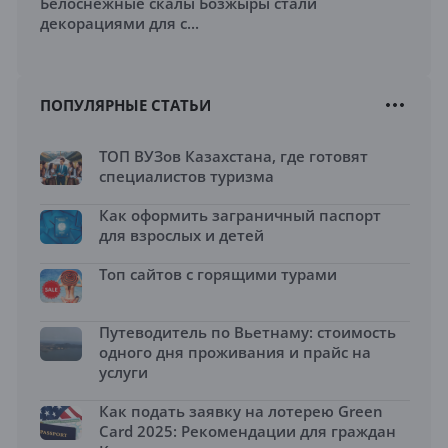
Белоснежные скалы Бозжыры стали
декорациями для с...
ПОПУЛЯРНЫЕ СТАТЬИ
ТОП ВУЗов Казахстана, где готовят
специалистов туризма
Как оформить заграничный паспорт
для взрослых и детей
Топ сайтов с горящими турами
Путеводитель по Вьетнаму: стоимость
одного дня проживания и прайс на
услуги
Как подать заявку на лотерею Green
Card 2025: Рекомендации для граждан