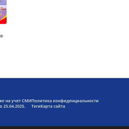
ые
ке на учет СМИ
Политика конфиденциальности
 25.04.2025.
Теги
Карта сайта