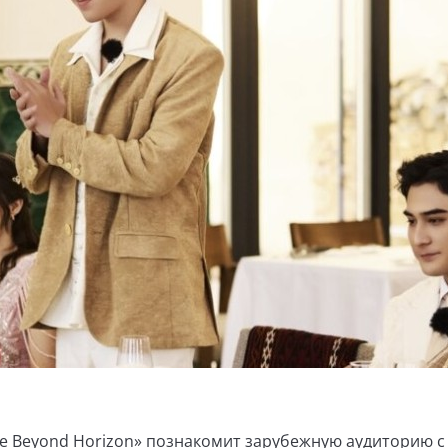
e Beyond Horizon» познакомит зарубежную аудиторию с