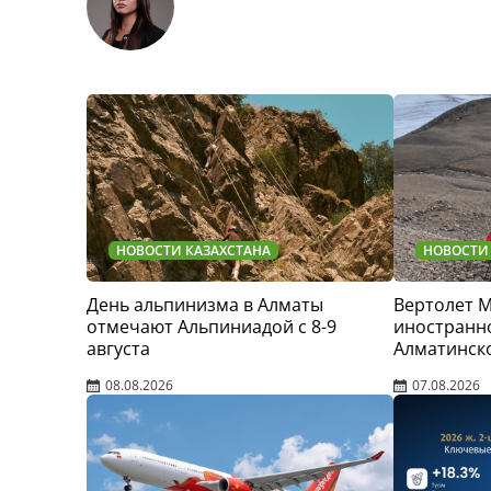
НОВОСТИ КАЗАХСТАНА
НОВОСТИ
День альпинизма в Алматы
Вертолет 
отмечают Альпиниадой с 8-9
иностранно
августа
Алматинск
08.08.2026
07.08.2026