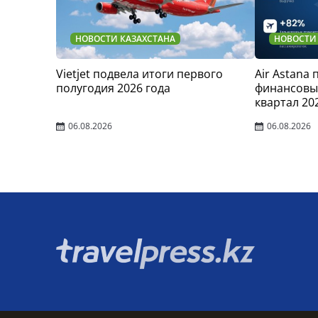
НОВОСТИ КАЗАХСТАНА
НОВОСТИ
Vietjet подвела итоги первого
Air Astana
полугодия 2026 года
финансовые
квартал 20
06.08.2026
06.08.2026