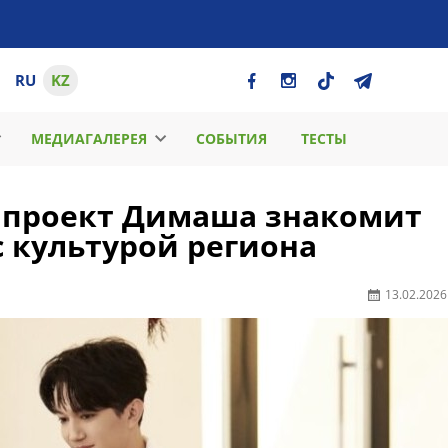
RU
KZ
МЕДИАГАЛЕРЕЯ
СОБЫТИЯ
ТЕСТЫ
: проект Димаша знакомит
 культурой региона
13.02.2026