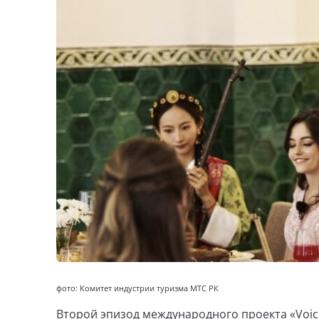
фото: Комитет индустрии туризма МТС РК
Второй эпизод международного проекта «Voic