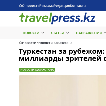
О проекте
Реклама
Редакция
Контакты
НОВОСТИ
СТАТЬИ
НАПРАВЛЕНИЯ
Новости
Новости Казахстана
Туркестан за рубежом
миллиарды зрителей с
НОВОСТИ КАЗАХСТАНА