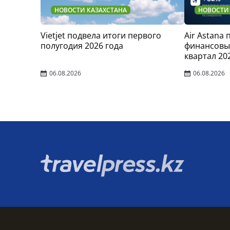
НОВОСТИ КАЗАХСТАНА
НОВОСТИ
Vietjet подвела итоги первого
Air Astana
полугодия 2026 года
финансовые
квартал 20
06.08.2026
06.08.2026