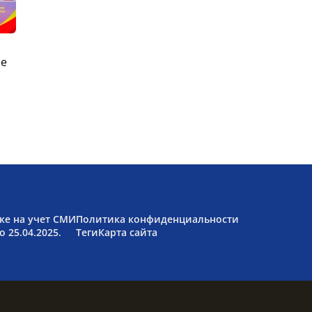
ые
ке на учет СМИ
Политика конфиденциальности
 25.04.2025.
Теги
Карта сайта