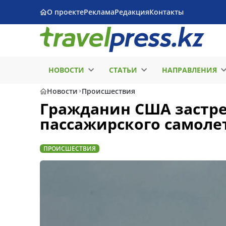
О проекте
Реклама
Редакция
Контакты
НОВОСТИ
СТАТЬИ
НАПРАВЛЕНИЯ
Новости
Происшествия
Гражданин США застре
пассажирского самолет
ПРОИСШЕСТВИЯ