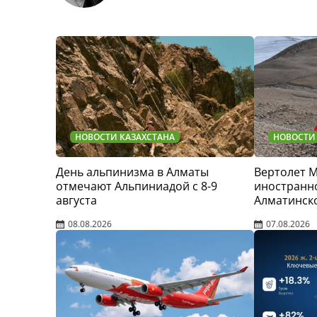
НОВОСТИ КАЗАХСТАНА
НОВОСТИ
День альпинизма в Алматы
Вертолет 
отмечают Альпиниадой с 8-9
иностранно
августа
Алматинск
08.08.2026
07.08.2026