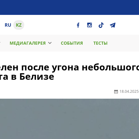
RU
KZ
МЕДИАГАЛЕРЕЯ
СОБЫТИЯ
ТЕСТЫ
лен после угона небольшог
а в Белизе
18.04.2025