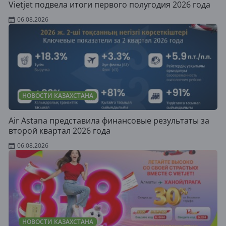
Vietjet подвела итоги первого полугодия 2026 года
06.08.2026
НОВОСТИ КАЗАХСТАНА
Air Astana представила финансовые результаты за
второй квартал 2026 года
06.08.2026
НОВОСТИ КАЗАХСТАНА