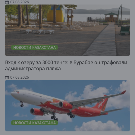
07.08.2026
НОВОСТИ КАЗАХСТАНА
Вход к озеру за 3000 тенге: в Бурабае оштрафовали
администратора пляжа
07.08.2026
НОВОСТИ КАЗАХСТАНА