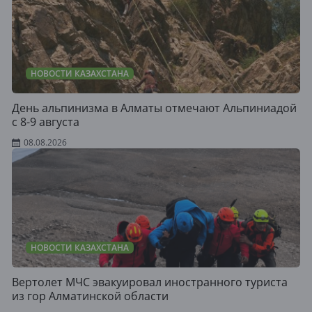
НОВОСТИ КАЗАХСТАНА
День альпинизма в Алматы отмечают Альпиниадой
с 8-9 августа
08.08.2026
НОВОСТИ КАЗАХСТАНА
Вертолет МЧС эвакуировал иностранного туриста
из гор Алматинской области