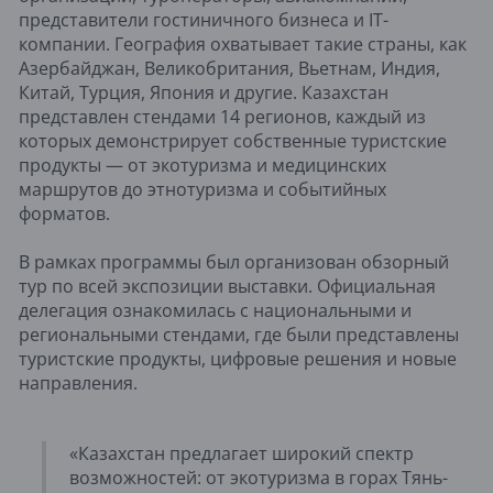
представители гостиничного бизнеса и IT-
компании. География охватывает такие страны, как
Азербайджан, Великобритания, Вьетнам, Индия,
Китай, Турция, Япония и другие. Казахстан
представлен стендами 14 регионов, каждый из
которых демонстрирует собственные туристские
продукты — от экотуризма и медицинских
маршрутов до этнотуризма и событийных
форматов.
В рамках программы был организован обзорный
тур по всей экспозиции выставки. Официальная
делегация ознакомилась с национальными и
региональными стендами, где были представлены
туристские продукты, цифровые решения и новые
направления.
«Казахстан предлагает широкий спектр
возможностей: от экотуризма в горах Тянь-