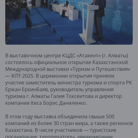
В выставочном центре КЦДС «Атакент» (г. Алматы)
состоялось официальное открытие Казахстанской
Международной выставки «Туризм и Путешествия»
— KITF 2025. В церемонии открытия приняли
участие заместитель министра туризма и спорта РК
Ержан Еркинбаев, руководитель управления
туризма г. Алматы Галия Токсеитова и директор
компании Iteca Борис Даниленко.
В этом году выставка объединила свыше 500
компаний из более 30 стран мира, а также регионов
Казахстана. В числе участников — туристские
организации, туроператоры, авиакомпании,