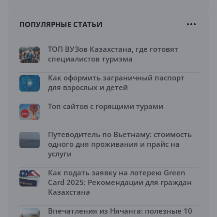
ПОПУЛЯРНЫЕ СТАТЬИ
ТОП ВУЗов Казахстана, где готовят
специалистов туризма
Как оформить заграничный паспорт
для взрослых и детей
Топ сайтов с горящими турами
Путеводитель по Вьетнаму: стоимость
одного дня проживания и прайс на
услуги
Как подать заявку на лотерею Green
Card 2025: Рекомендации для граждан
Казахстана
Впечатления из Нячанга: полезные 10