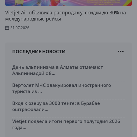
Vietjet Air объявила распродажу: скидки до 30% на
международные рейсы
31.07.2026
ПОСЛЕДНИЕ НОВОСТИ
День альпинизма в Алматы отмечают
Альпиниадой с 8...
Вертолет МЧС эвакуировал иностранного
туриста из ...
Вход к озеру за 3000 тенге: в Бурабае
оштрафовали...
Vietjet подвела итоги первого полугодия 2026
года...