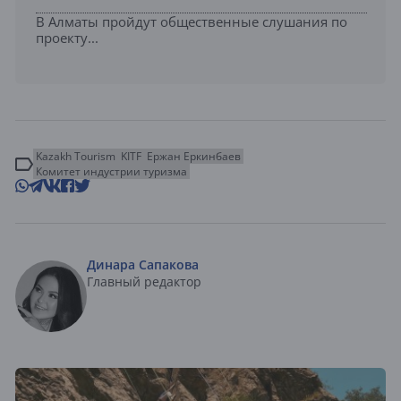
В Алматы пройдут общественные слушания по
проекту...
Kazakh Tourism
KITF
Ержан Еркинбаев
Комитет индустрии туризма
Динара Сапакова
Главный редактор