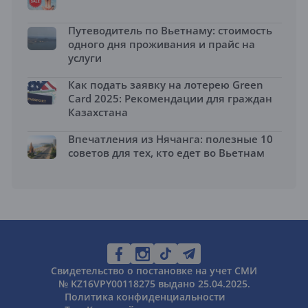
Путеводитель по Вьетнаму: стоимость
одного дня проживания и прайс на
услуги
Как подать заявку на лотерею Green
Card 2025: Рекомендации для граждан
Казахстана
Впечатления из Нячанга: полезные 10
советов для тех, кто едет во Вьетнам
Свидетельство о постановке на учет СМИ
№ KZ16VPY00118275 выдано 25.04.2025.
Политика конфиденциальности