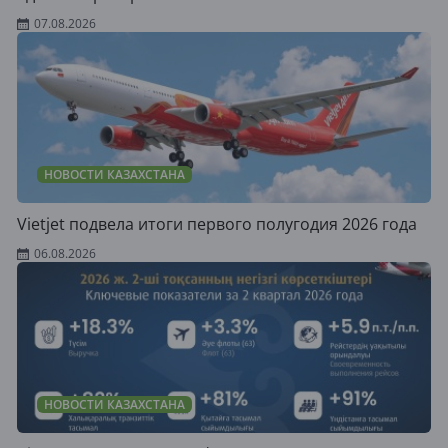
07.08.2026
НОВОСТИ КАЗАХСТАНА
Vietjet подвела итоги первого полугодия 2026 года
06.08.2026
НОВОСТИ КАЗАХСТАНА