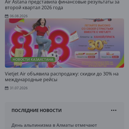
Air Astana представила финансовые результаты за
второй квартал 2026 года
06.08.2026
НОВОСТИ КАЗАХСТАНА
Vietjet Air объявила распродажу: скидки до 30% на
международные рейсы
31.07.2026
ПОСЛЕДНИЕ НОВОСТИ
День альпинизма в Алматы отмечают