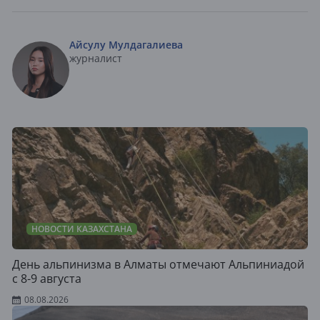
Айсулу Мулдагалиева
журналист
НОВОСТИ КАЗАХСТАНА
День альпинизма в Алматы отмечают Альпиниадой
с 8-9 августа
08.08.2026