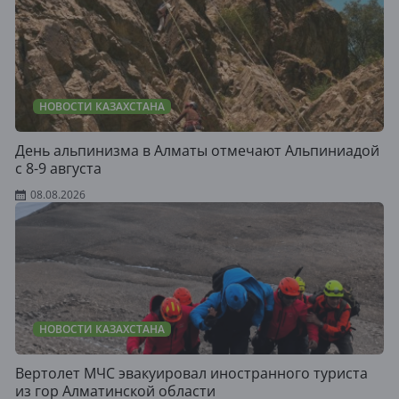
НОВОСТИ КАЗАХСТАНА
День альпинизма в Алматы отмечают Альпиниадой
с 8-9 августа
08.08.2026
НОВОСТИ КАЗАХСТАНА
Вертолет МЧС эвакуировал иностранного туриста
из гор Алматинской области