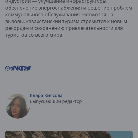
индустрии — улучшение инфраструктуры,
обеспечение энергоснабжения и решение проблем
коммунального обслуживания. Несмотря на
вызовы, казахстанский туризм стремится к новым
рекордам и сохранению привлекательности для
туристов со всего мира.
Клара Киясова
Выпускающий редактор