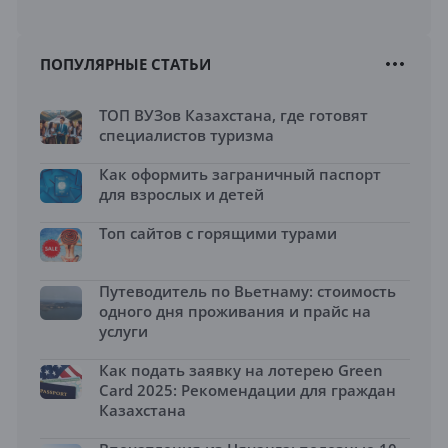
ПОПУЛЯРНЫЕ СТАТЬИ
ТОП ВУЗов Казахстана, где готовят
специалистов туризма
Как оформить заграничный паспорт
для взрослых и детей
Топ сайтов с горящими турами
Путеводитель по Вьетнаму: стоимость
одного дня проживания и прайс на
услуги
Как подать заявку на лотерею Green
Card 2025: Рекомендации для граждан
Казахстана