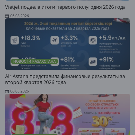
Vietjet подвела итоги первого полугодия 2026 года
06.08.2026
НОВОСТИ КАЗАХСТАНА
Air Astana представила финансовые результаты за
второй квартал 2026 года
06.08.2026