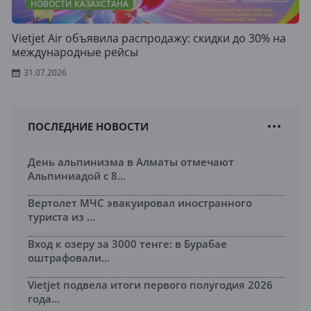
НОВОСТИ КАЗАХСТАНА
Vietjet Air объявила распродажу: скидки до 30% на
международные рейсы
31.07.2026
ПОСЛЕДНИЕ НОВОСТИ
День альпинизма в Алматы отмечают
Альпиниадой с 8...
Вертолет МЧС эвакуировал иностранного
туриста из ...
Вход к озеру за 3000 тенге: в Бурабае
оштрафовали...
Vietjet подвела итоги первого полугодия 2026
года...