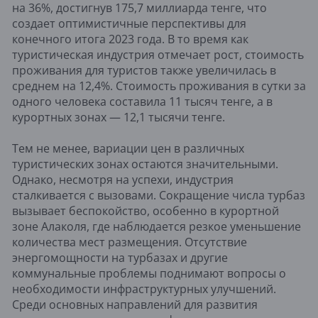
на 36%, достигнув 175,7 миллиарда тенге, что
создает оптимистичные перспективы для
конечного итога 2023 года. В то время как
туристическая индустрия отмечает рост, стоимость
проживания для туристов также увеличилась в
среднем на 12,4%. Стоимость проживания в сутки за
одного человека составила 11 тысяч тенге, а в
курортных зонах — 12,1 тысячи тенге.
Тем не менее, вариации цен в различных
туристических зонах остаются значительными.
Однако, несмотря на успехи, индустрия
сталкивается с вызовами. Сокращение числа турбаз
вызывает беспокойство, особенно в курортной
зоне Алаколя, где наблюдается резкое уменьшение
количества мест размещения. Отсутствие
энергомощности на турбазах и другие
коммунальные проблемы поднимают вопросы о
необходимости инфраструктурных улучшений.
Среди основных направлений для развития