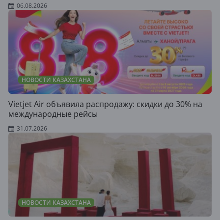
06.08.2026
НОВОСТИ КАЗАХСТАНА
Vietjet Air объявила распродажу: скидки до 30% на
международные рейсы
31.07.2026
НОВОСТИ КАЗАХСТАНА