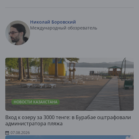
Николай Боровский
Международный обозреватель
НОВОСТИ КАЗАХСТАНА
Вход к озеру за 3000 тенге: в Бурабае оштрафовали
администратора пляжа
07.08.2026