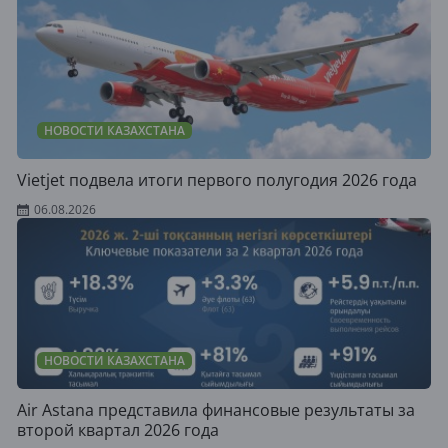
НОВОСТИ КАЗАХСТАНА
Vietjet подвела итоги первого полугодия 2026 года
06.08.2026
НОВОСТИ КАЗАХСТАНА
Air Astana представила финансовые результаты за
второй квартал 2026 года