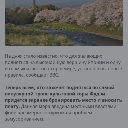
На днях стало известно, что для желающих
подняться на высочайшую вершину Японии и одну
из самых известных гор в мире, установлены новые
правила, сообщает BBC.
Теперь всем, кто захочет подняться по самой
популярной тропе культовой горы Фудзи,
придётся заранее бронировать место и вносить
плату.
Данная мера введена местными властями
фоне чрезмерного туризма и проблем с
замусориванием.