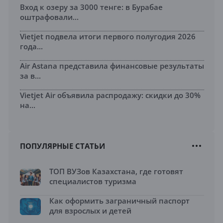
Вход к озеру за 3000 тенге: в Бурабае
оштрафовали...
Vietjet подвела итоги первого полугодия 2026
года...
Air Astana представила финансовые результаты
за в...
Vietjet Air объявила распродажу: скидки до 30%
на...
ПОПУЛЯРНЫЕ СТАТЬИ
ТОП ВУЗов Казахстана, где готовят
специалистов туризма
Как оформить заграничный паспорт
для взрослых и детей