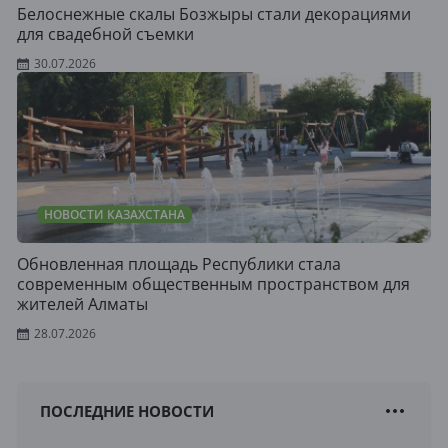
Белоснежные скалы Бозжыры стали декорациями
для свадебной съемки
30.07.2026
НОВОСТИ КАЗАХСТАНА
Обновленная площадь Республики стала
современным общественным пространством для
жителей Алматы
28.07.2026
ПОСЛЕДНИЕ НОВОСТИ