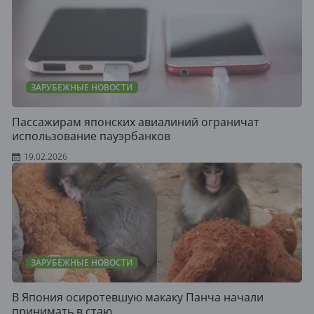
ЗАРУБЕЖНЫЕ НОВОСТИ
Пассажирам японских авиалиний ограничат
использование пауэрбанков
19.02.2026
ЗАРУБЕЖНЫЕ НОВОСТИ
В Япония осиротевшую макаку Панча начали
принимать в стаю