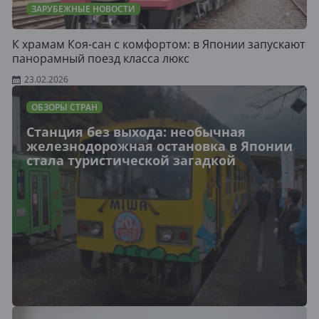
ЗАРУБЕЖНЫЕ НОВОСТИ
К храмам Коя-сан с комфортом: в Японии запускают
панорамный поезд класса люкс
23.02.2026
ОБЗОРЫ СТРАН
Станция без выхода: необычная
железнодорожная остановка в Японии
стала туристической загадкой