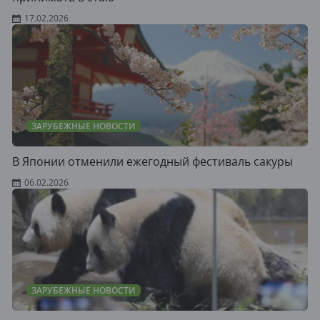
17.02.2026
ЗАРУБЕЖНЫЕ НОВОСТИ
В Японии отменили ежегодный фестиваль сакуры
06.02.2026
ЗАРУБЕЖНЫЕ НОВОСТИ