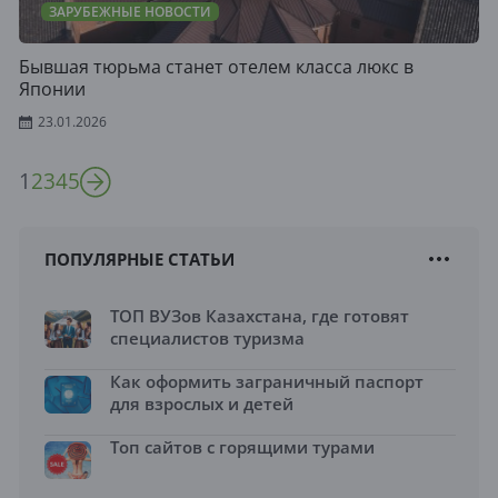
ЗАРУБЕЖНЫЕ НОВОСТИ
Бывшая тюрьма станет отелем класса люкс в
Японии
23.01.2026
1
2
3
4
5
ПОПУЛЯРНЫЕ СТАТЬИ
ТОП ВУЗов Казахстана, где готовят
специалистов туризма
Как оформить заграничный паспорт
для взрослых и детей
Топ сайтов с горящими турами