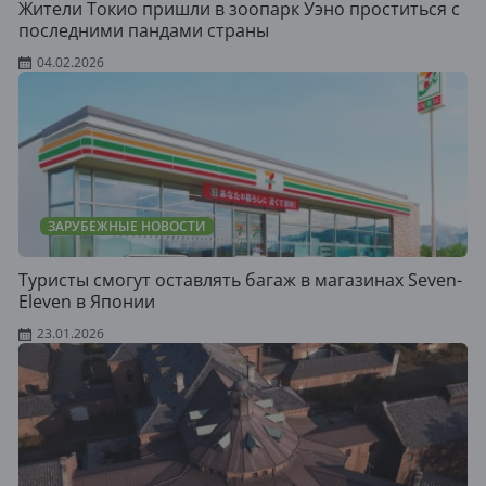
Жители Токио пришли в зоопарк Уэно проститься с
последними пандами страны
04.02.2026
ЗАРУБЕЖНЫЕ НОВОСТИ
Туристы смогут оставлять багаж в магазинах Seven-
Eleven в Японии
23.01.2026