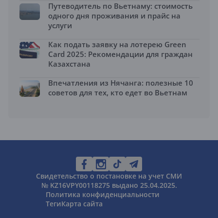
Путеводитель по Вьетнаму: стоимость
одного дня проживания и прайс на
услуги
Как подать заявку на лотерею Green
Card 2025: Рекомендации для граждан
Казахстана
Впечатления из Нячанга: полезные 10
советов для тех, кто едет во Вьетнам
Свидетельство о постановке на учет СМИ
№ KZ16VPY00118275 выдано 25.04.2025.
Политика конфиденциальности
Теги
Карта сайта