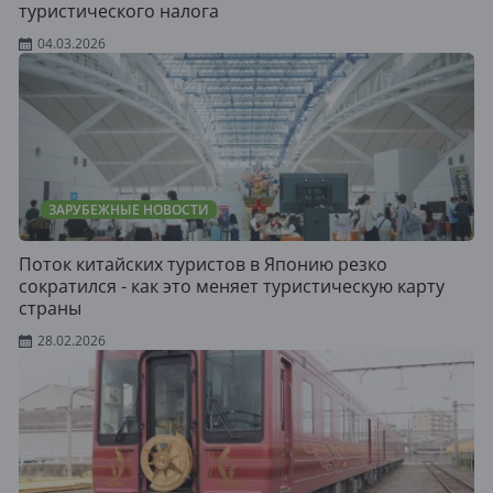
туристического налога
04.03.2026
ЗАРУБЕЖНЫЕ НОВОСТИ
Поток китайских туристов в Японию резко
сократился - как это меняет туристическую карту
страны
28.02.2026