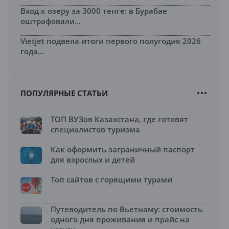
Вход к озеру за 3000 тенге: в Бурабае
оштрафовали...
Vietjet подвела итоги первого полугодия 2026
года...
ПОПУЛЯРНЫЕ СТАТЬИ
ТОП ВУЗов Казахстана, где готовят
специалистов туризма
Как оформить заграничный паспорт
для взрослых и детей
Топ сайтов с горящими турами
Путеводитель по Вьетнаму: стоимость
одного дня проживания и прайс на