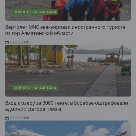
НОВОСТИ КАЗАХСТАНА
Вертолет МЧС эвакуировал иностранного туриста
из гор Алматинской области
07.08.2026
НОВОСТИ КАЗАХСТАНА
Вход к озеру за 3000 тенге: в Бурабае оштрафовали
администратора пляжа
07.08.2026