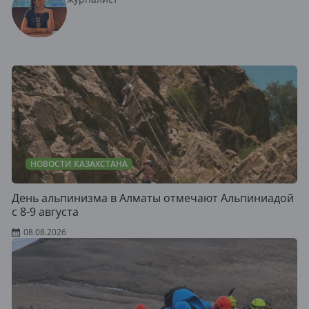
НОВОСТИ КАЗАХСТАНА
День альпинизма в Алматы отмечают Альпиниадой
с 8-9 августа
08.08.2026