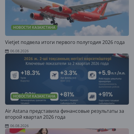
НОВОСТИ КАЗАХСТАНА
Vietjet подвела итоги первого полугодия 2026 года
06.08.2026
НОВОСТИ КАЗАХСТАНА
Air Astana представила финансовые результаты за
второй квартал 2026 года
06.08.2026