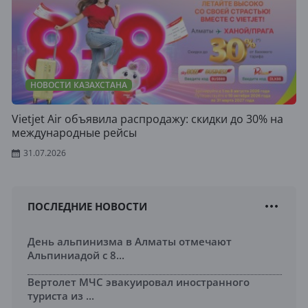
НОВОСТИ КАЗАХСТАНА
Vietjet Air объявила распродажу: скидки до 30% на
международные рейсы
31.07.2026
ПОСЛЕДНИЕ НОВОСТИ
День альпинизма в Алматы отмечают
Альпиниадой с 8...
Вертолет МЧС эвакуировал иностранного
туриста из ...