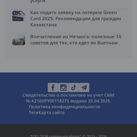
услуги
Как подать заявку на лотерею Green
Card 2025: Рекомендации для граждан
Казахстана
Впечатления из Нячанга: полезные 10
советов для тех, кто едет во Вьетнам
Свидетельство о постановке на учет СМИ
№ KZ16VPY00118275 выдано 25.04.2025.
Политика конфиденциальности
Теги
Карта сайта
ТОО "SDR communications" © 2023 - 2026