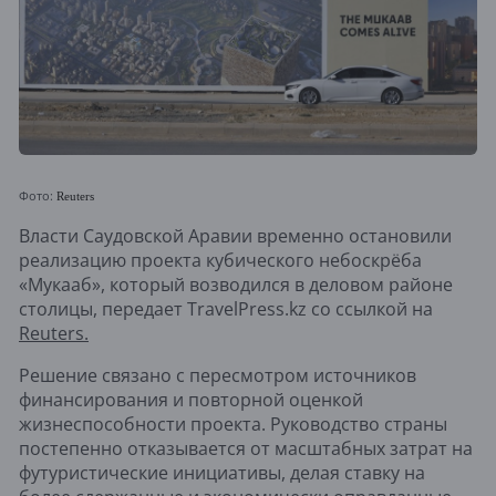
Фото:
Reuters
Власти Саудовской Аравии временно остановили
реализацию проекта кубического небоскрёба
«Мукааб», который возводился в деловом районе
столицы, передает TravelPress.kz со ссылкой на
Reuters.
Решение связано с пересмотром источников
финансирования и повторной оценкой
жизнеспособности проекта. Руководство страны
постепенно отказывается от масштабных затрат на
футуристические инициативы, делая ставку на