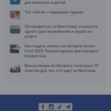
для взрослых и детей
Топ сайтов с горящими турами
Путеводитель по Вьетнаму: стоимость
одного дня проживания и прайс на
услуги
Как подать заявку на лотерею Green
Card 2025: Рекомендации для граждан
Казахстана
Впечатления из Нячанга: полезные 10
советов для тех, кто едет во Вьетнам