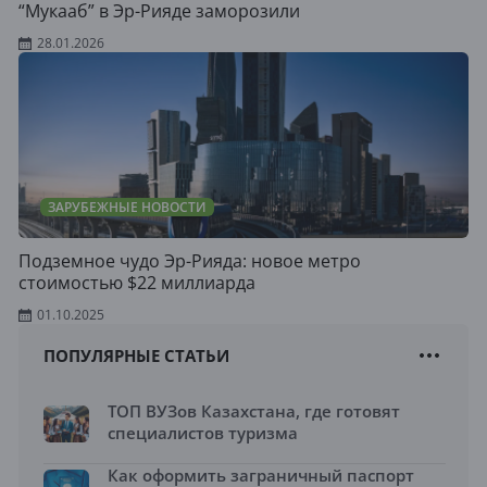
“Мукааб” в Эр-Рияде заморозили
28.01.2026
ЗАРУБЕЖНЫЕ НОВОСТИ
Подземное чудо Эр-Рияда: новое метро
стоимостью $22 миллиарда
01.10.2025
ПОПУЛЯРНЫЕ СТАТЬИ
ТОП ВУЗов Казахстана, где готовят
специалистов туризма
Как оформить заграничный паспорт