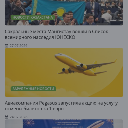
НОВОСТИ КАЗАХСТАНА
Сакральные места Мангистау вошли в Список
всемирного наследия ЮНЕСКО
27.07.2026
ЗАРУБЕЖНЫЕ НОВОСТИ
Авиакомпания Pegasus запустила акцию на услугу
отмены билетов за 1 евро
24.07.2026