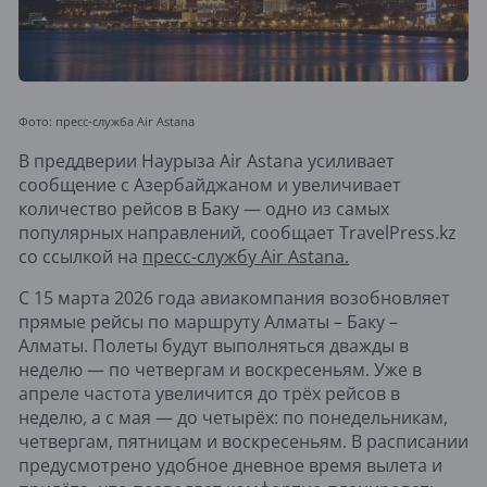
Фото: пресс-служба Air Astana
В преддверии Наурыза Air Astana усиливает
сообщение с Азербайджаном и увеличивает
количество рейсов в Баку — одно из самых
популярных направлений, сообщает TravelPress.kz
со ссылкой на
пресс-службу Air Astana.
С 15 марта 2026 года авиакомпания возобновляет
прямые рейсы по маршруту Алматы – Баку –
Алматы. Полеты будут выполняться дважды в
неделю — по четвергам и воскресеньям. Уже в
апреле частота увеличится до трёх рейсов в
неделю, а с мая — до четырёх: по понедельникам,
четвергам, пятницам и воскресеньям. В расписании
предусмотрено удобное дневное время вылета и