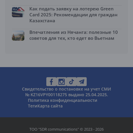
Как подать заявку на лотерею Green
Card 2025: Рекомендации для граждан
Казахстана
Впечатления из Нячанга: полезные 10
советов для тех, кто едет во Вьетнам
Свидетельство о постановке на учет СМИ
№ KZ16VPY00118275 выдано 25.04.2025.
Политика конфиденциальности
Теги
Карта сайта
ТОО "SDR communications" © 2023 - 2026