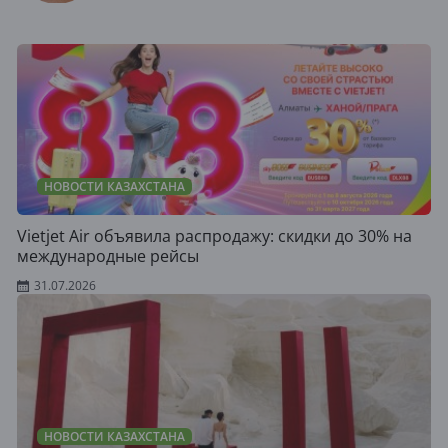
НОВОСТИ КАЗАХСТАНА
Vietjet Air объявила распродажу: скидки до 30% на
международные рейсы
31.07.2026
НОВОСТИ КАЗАХСТАНА