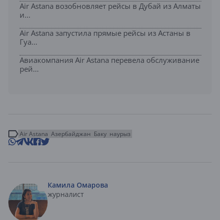
Air Astana возобновляет рейсы в Дубай из Алматы
и...
Air Astana запустила прямые рейсы из Астаны в
Гуа...
Авиакомпания Air Astana перевела обслуживание
рей...
Air Astana
Азербайджан
Баку
наурыз
Камила Омарова
журналист