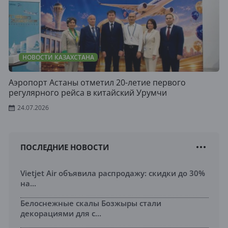
НОВОСТИ КАЗАХСТАНА
Аэропорт Астаны отметил 20-летие первого
регулярного рейса в китайский Урумчи
24.07.2026
ПОСЛЕДНИЕ НОВОСТИ
Vietjet Air объявила распродажу: скидки до 30%
на...
Белоснежные скалы Бозжыры стали
декорациями для с...