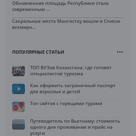
Обновленная площадь Республики стала
современным ...
Сакральные места Мангистау вошли в Список
всемирн...
ПОПУЛЯРНЫЕ СТАТЬИ
ТОП ВУЗов Казахстана, где готовят
специалистов туризма
Как оформить заграничный паспорт
для взрослых и детей
Топ сайтов с горящими турами
Путеводитель по Вьетнаму: стоимость
одного дня проживания и прайс на
услуги