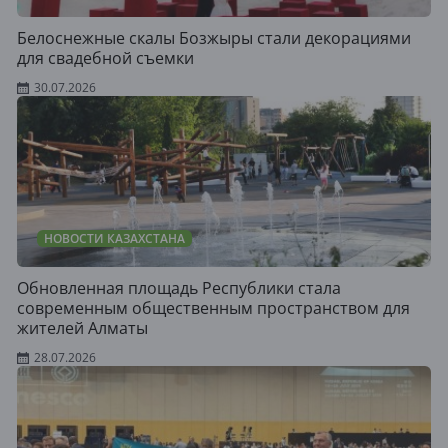
Белоснежные скалы Бозжыры стали декорациями
для свадебной съемки
30.07.2026
НОВОСТИ КАЗАХСТАНА
Обновленная площадь Республики стала
современным общественным пространством для
жителей Алматы
28.07.2026