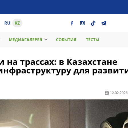
RU
KZ
МЕДИАГАЛЕРЕЯ
СОБЫТИЯ
ТЕСТЫ
 на трассах: в Казахстане
нфраструктуру для развит
12.02.2026