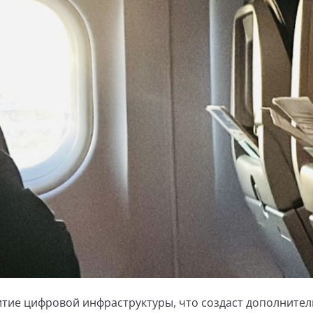
итие цифровой инфраструктуры, что создаст дополните