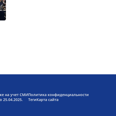
ке на учет СМИ
Политика конфиденциальности
 25.04.2025.
Теги
Карта сайта