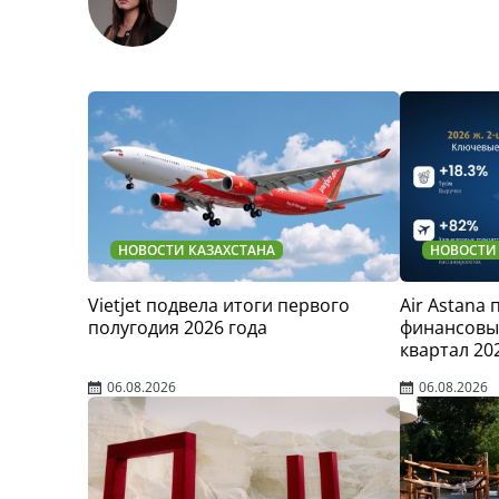
НОВОСТИ КАЗАХСТАНА
НОВОСТИ
Vietjet подвела итоги первого
Air Astana
полугодия 2026 года
финансовые
квартал 20
06.08.2026
06.08.2026