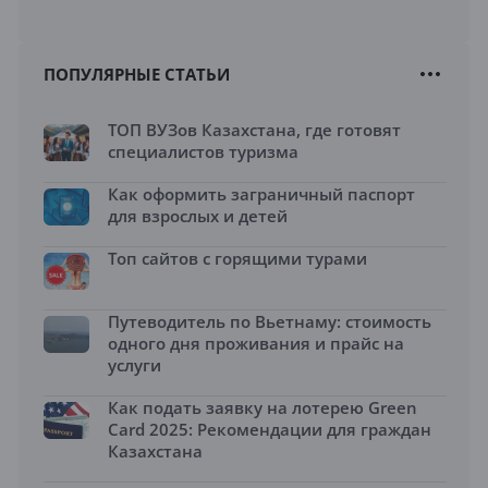
ПОПУЛЯРНЫЕ СТАТЬИ
ТОП ВУЗов Казахстана, где готовят
специалистов туризма
Как оформить заграничный паспорт
для взрослых и детей
Топ сайтов с горящими турами
Путеводитель по Вьетнаму: стоимость
одного дня проживания и прайс на
услуги
Как подать заявку на лотерею Green
Card 2025: Рекомендации для граждан
Казахстана