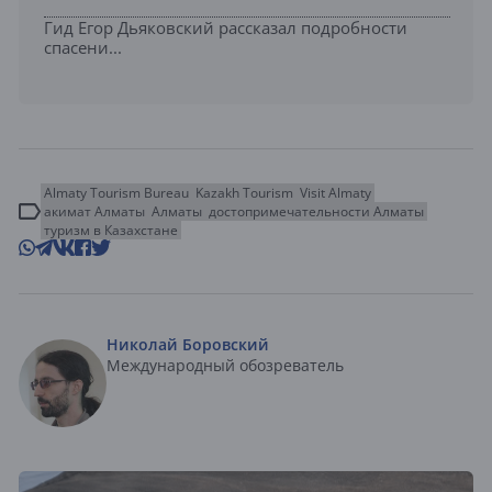
Гид Егор Дьяковский рассказал подробности
спасени...
Almaty Tourism Bureau
Kazakh Tourism
Visit Almaty
акимат Алматы
Алматы
достопримечательности Алматы
туризм в Казахстане
Николай Боровский
Международный обозреватель