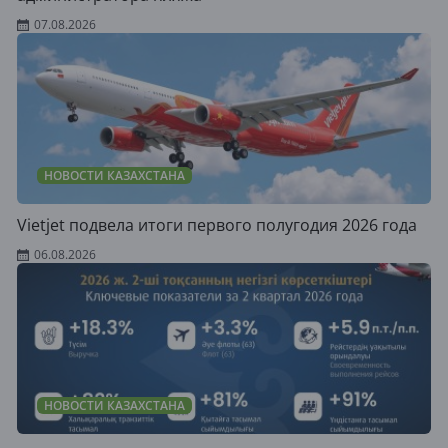
07.08.2026
НОВОСТИ КАЗАХСТАНА
Vietjet подвела итоги первого полугодия 2026 года
06.08.2026
НОВОСТИ КАЗАХСТАНА