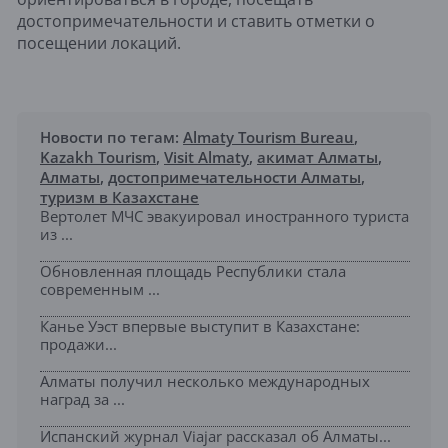
достопримечательности и ставить отметки о
посещении локаций.
Новости по тегам:
Almaty Tourism Bureau
,
Kazakh Tourism
,
Visit Almaty
,
акимат Алматы
,
Алматы
,
достопримечательности Алматы
,
туризм в Казахстане
Вертолет МЧС эвакуировал иностранного туриста
из ...
Обновленная площадь Республики стала
современным ...
Канье Уэст впервые выступит в Казахстане:
продажи...
Алматы получил несколько международных
наград за ...
Испанский журнал Viajar рассказал об Алматы...