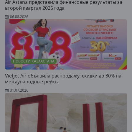
Air Astana представила финансовые результаты за
второй квартал 2026 года
06.08.2026
НОВОСТИ КАЗАХСТАНА
Vietjet Air объявила распродажу: скидки до 30% на
международные рейсы
31.07.2026