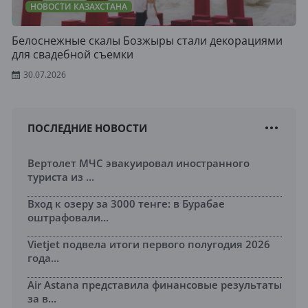
НОВОСТИ КАЗАХСТАНА
Белоснежные скалы Бозжыры стали декорациями
для свадебной съемки
30.07.2026
ПОСЛЕДНИЕ НОВОСТИ
Вертолет МЧС эвакуировал иностранного
туриста из ...
Вход к озеру за 3000 тенге: в Бурабае
оштрафовали...
Vietjet подвела итоги первого полугодия 2026
года...
Air Astana представила финансовые результаты
за в...