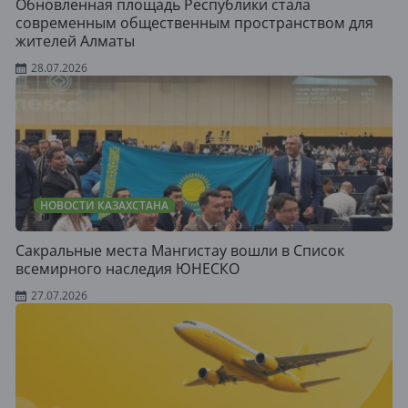
Обновленная площадь Республики стала
современным общественным пространством для
жителей Алматы
28.07.2026
НОВОСТИ КАЗАХСТАНА
Сакральные места Мангистау вошли в Список
всемирного наследия ЮНЕСКО
27.07.2026