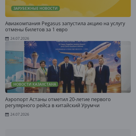
ЗАРУБЕЖНЫЕ НОВОСТИ
Авиакомпания Pegasus запустила акцию на услугу
отмены билетов за 1 евро
24.07.2026
НОВОСТИ КАЗАХСТАНА
Аэропорт Астаны отметил 20-летие первого
регулярного рейса в китайский Урумчи
24.07.2026