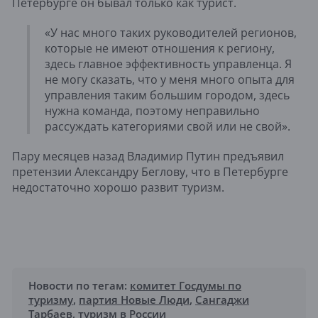
Петербурге он бывал только как турист.
«У нас много таких руководителей регионов,
которые не имеют отношения к региону,
здесь главное эффективность управленца. Я
не могу сказать, что у меня много опыта для
управления таким большим городом, здесь
нужна команда, поэтому неправильно
рассуждать категориями свой или не свой».
Пару месяцев назад Владимир Путин предъявил
претензии Александру Беглову, что в Петербурге
недостаточно хорошо развит туризм.
Новости по тегам:
комитет Госдумы по
туризму
,
партия Новые Люди
,
Сангаджи
Тарбаев
,
туризм в России