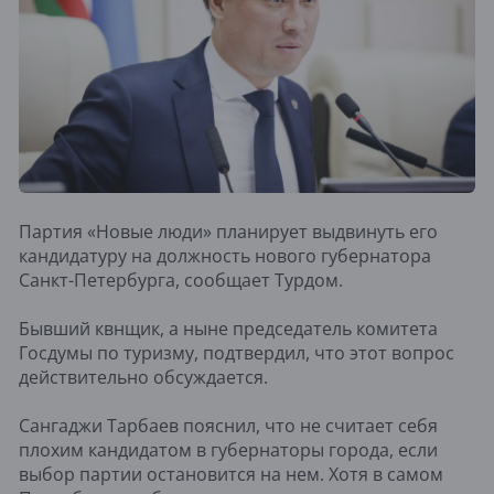
Партия «Новые люди» планирует выдвинуть его
кандидатуру на должность нового губернатора
Санкт-Петербурга, сообщает Турдом.
Бывший квнщик, а ныне председатель комитета
Госдумы по туризму, подтвердил, что этот вопрос
действительно обсуждается.
Сангаджи Тарбаев пояснил, что не считает себя
плохим кандидатом в губернаторы города, если
выбор партии остановится на нем. Хотя в самом