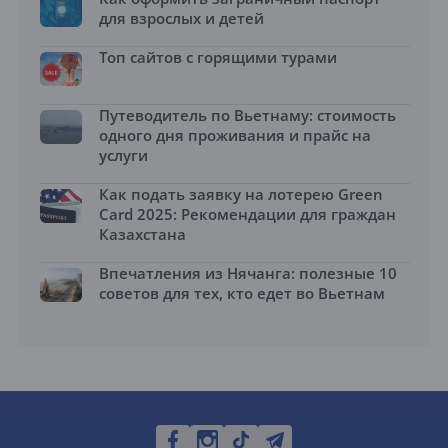
для взрослых и детей
Топ сайтов с горящими турами
Путеводитель по Вьетнаму: стоимость
одного дня проживания и прайс на
услуги
Как подать заявку на лотерею Green
Card 2025: Рекомендации для граждан
Казахстана
Впечатления из Нячанга: полезные 10
советов для тех, кто едет во Вьетнам