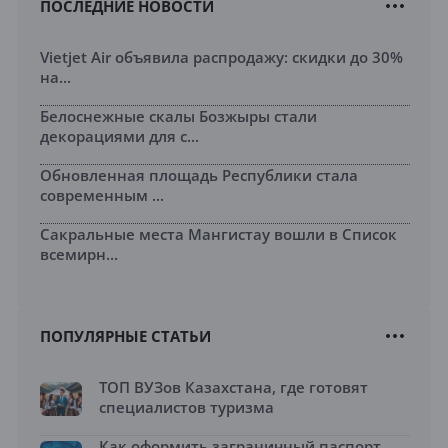
ПОСЛЕДНИЕ НОВОСТИ
Vietjet Air объявила распродажу: скидки до 30%
на...
Белоснежные скалы Бозжыры стали
декорациями для с...
Обновленная площадь Республики стала
современным ...
Сакральные места Мангистау вошли в Список
всемирн...
ПОПУЛЯРНЫЕ СТАТЬИ
ТОП ВУЗов Казахстана, где готовят
специалистов туризма
Как оформить заграничный паспорт