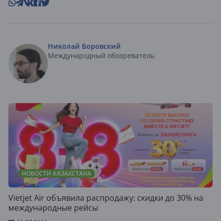
Николай Боровский
Международный обозреватель
НОВОСТИ КАЗАХСТАНА
Vietjet Air объявила распродажу: скидки до 30% на
международные рейсы