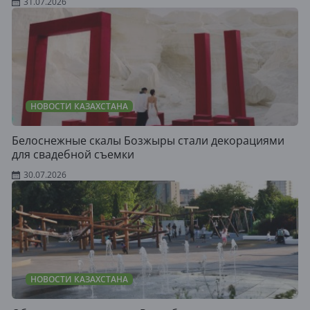
31.07.2026
НОВОСТИ КАЗАХСТАНА
Белоснежные скалы Бозжыры стали декорациями
для свадебной съемки
30.07.2026
НОВОСТИ КАЗАХСТАНА