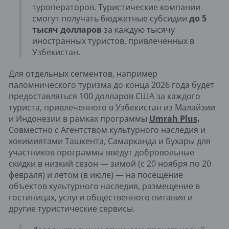
туроператоров. Туристические компании
смогут получать бюджетные субсидии
до 5
тысяч долларов
за каждую тысячу
иностранных туристов, привлеченных в
Узбекистан.
Для отдельных сегментов, например
паломнического туризма до конца 2026 года будет
предоставляться 100 долларов США за каждого
туриста, привлеченного в Узбекистан из Малайзии
и Индонезии в рамках программы
Umrah Plus
.
Совместно с Агентством культурного наследия и
хокимиятами Ташкента, Самарканда и Бухары для
участников программы введут добровольные
скидки в низкий сезон — зимой (с 20 ноября по 20
февраля) и летом (в июле) — на посещение
объектов культурного наследия, размещение в
гостиницах, услуги общественного питания и
другие туристические сервисы.