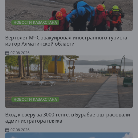
НОВОСТИ КАЗАХСТАНА
Вертолет МЧС эвакуировал иностранного туриста
из гор Алматинской области
07.08.2026
НОВОСТИ КАЗАХСТАНА
Вход к озеру за 3000 тенге: в Бурабае оштрафовали
администратора пляжа
07.08.2026