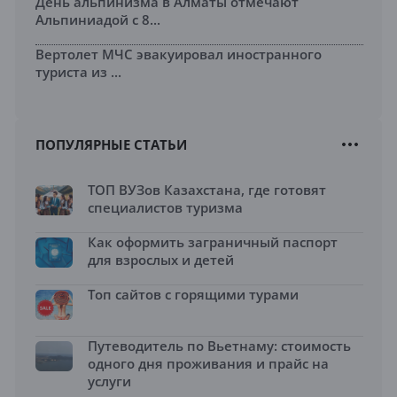
День альпинизма в Алматы отмечают
Альпиниадой с 8...
Вертолет МЧС эвакуировал иностранного
туриста из ...
ПОПУЛЯРНЫЕ СТАТЬИ
ТОП ВУЗов Казахстана, где готовят
специалистов туризма
Как оформить заграничный паспорт
для взрослых и детей
Топ сайтов с горящими турами
Путеводитель по Вьетнаму: стоимость
одного дня проживания и прайс на
услуги