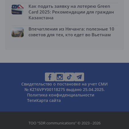
Как подать заявку на лотерею Green
Card 2025: Рекомендации для граждан
Казахстана
Впечатления из Нячанга: полезные 10
советов для тех, кто едет во Вьетнам
Свидетельство о постановке на учет СМИ
№ KZ16VPY00118275 выдано 25.04.2025.
Политика конфиденциальности
Теги
Карта сайта
ТОО "SDR communications" © 2023 - 2026