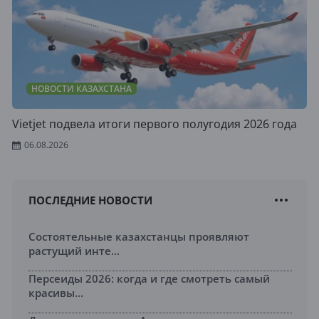
НОВОСТИ КАЗАХСТАНА
Vietjet подвела итоги первого полугодия 2026 года
06.08.2026
ПОСЛЕДНИЕ НОВОСТИ
Состоятельные казахстанцы проявляют
растущий инте...
Персеиды 2026: когда и где смотреть самый
красивы...