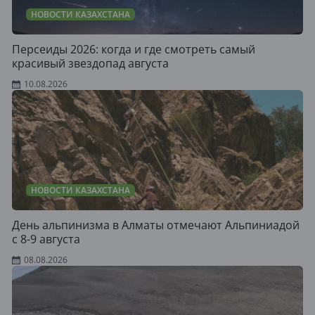
НОВОСТИ КАЗАХСТАНА
Персеиды 2026: когда и где смотреть самый
красивый звездопад августа
10.08.2026
НОВОСТИ КАЗАХСТАНА
День альпинизма в Алматы отмечают Альпиниадой
с 8-9 августа
08.08.2026