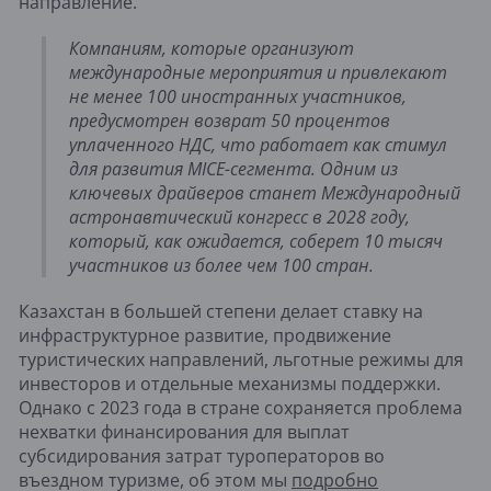
направление.
Компаниям, которые организуют
международные мероприятия и привлекают
не менее 100 иностранных участников,
предусмотрен возврат 50 процентов
уплаченного НДС, что работает как стимул
для развития MICE-сегмента. Одним из
ключевых драйверов станет Международный
астронавтический конгресс в 2028 году,
который, как ожидается, соберет 10 тысяч
участников из более чем 100 стран.
Казахстан в большей степени делает ставку на
инфраструктурное развитие, продвижение
туристических направлений, льготные режимы для
инвесторов и отдельные механизмы поддержки.
Однако с 2023 года в стране сохраняется проблема
нехватки финансирования для выплат
субсидирования затрат туроператоров во
въездном туризме, об этом мы
подробно