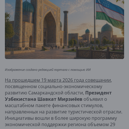
Изображение создано редакцией портала с помощью ИИ
На прошедшем 19 марта 2026 года совещании
,
посвященном социально-экономическому
развитию Самаркандской области,
Президент
Узбекистана Шавкат Мирзиёев
объявил о
масштабном пакете финансовых стимулов,
направленных на развитие туристической отрасли.
Инициативы вошли в более широкую программу
экономической поддержки региона объемом 29