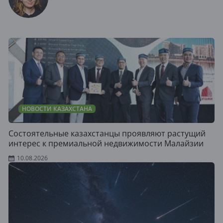
НОВОСТИ КАЗАХСТАНА
Состоятельные казахстанцы проявляют растущий
интерес к премиальной недвижимости Малайзии
10.08.2026