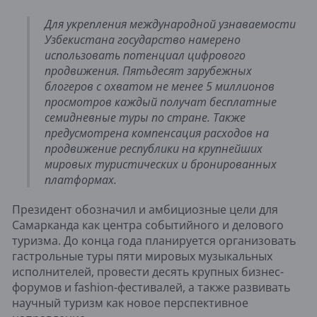
Для укрепления международной узнаваемости
Узбекистана государство намерено
использовать потенциал цифрового
продвижения. Пятьдесят зарубежных
блогеров с охватом не менее 5 миллионов
просмотров каждый получат бесплатные
семидневные туры по стране. Также
предусмотрена компенсация расходов на
продвижение республики на крупнейших
мировых туристических и бронированных
платформах.
Президент обозначил и амбициозные цели для
Самарканда как центра событийного и делового
туризма. До конца года планируется организовать
гастрольные туры пяти мировых музыкальных
исполнителей, провести десять крупных бизнес-
форумов и fashion-фестивалей, а также развивать
научный туризм как новое перспективное