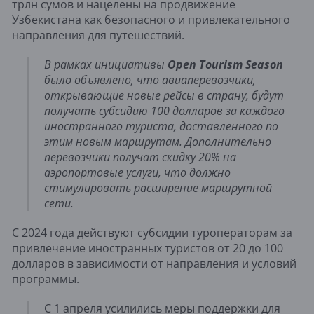
трлн сумов и нацелены на продвижение
Узбекистана как безопасного и привлекательного
направления для путешествий.
В рамках инициативы
Open Tourism Season
было объявлено, что авиаперевозчики,
открывающие новые рейсы в страну, будут
получать субсидию 100 долларов за каждого
иностранного туриста, доставленного по
этим новым маршрутам. Дополнительно
перевозчики получат скидку 20% на
аэропортовые услуги, что должно
стимулировать расширение маршрутной
сети.
С 2024 года действуют субсидии туроператорам за
привлечение иностранных туристов от 20 до 100
долларов в зависимости от направления и условий
программы.
С 1 апреля усилились меры поддержки для