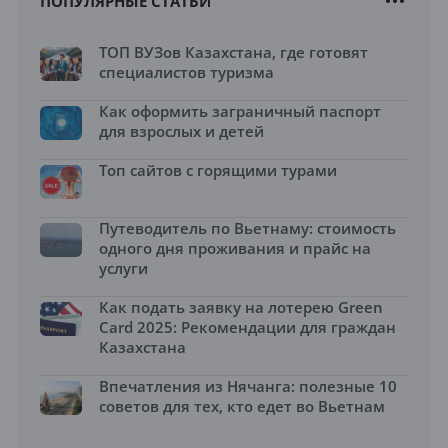
ПОПУЛЯРНЫЕ СТАТЬИ
ТОП ВУЗов Казахстана, где готовят
специалистов туризма
Как оформить заграничный паспорт
для взрослых и детей
Топ сайтов с горящими турами
Путеводитель по Вьетнаму: стоимость
одного дня проживания и прайс на
услуги
Как подать заявку на лотерею Green
Card 2025: Рекомендации для граждан
Казахстана
Впечатления из Нячанга: полезные 10
советов для тех, кто едет во Вьетнам