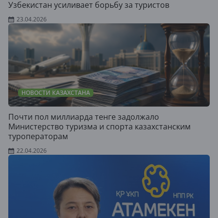
Узбекистан усиливает борьбу за туристов
23.04.2026
НОВОСТИ КАЗАХСТАНА
Почти пол миллиарда тенге задолжало
Министерство туризма и спорта казахстанским
туроператорам
22.04.2026