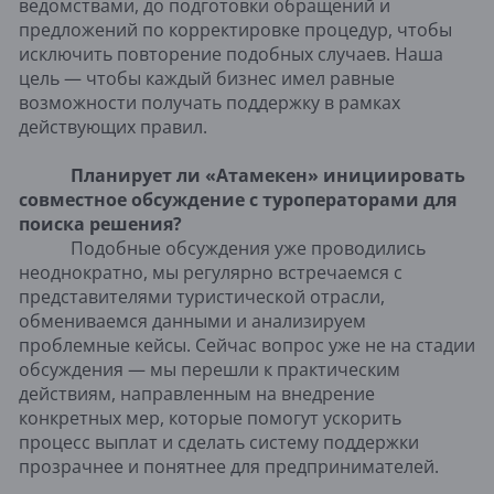
ведомствами, до подготовки обращений и
предложений по корректировке процедур, чтобы
исключить повторение подобных случаев. Наша
цель — чтобы каждый бизнес имел равные
возможности получать поддержку в рамках
действующих правил.
Планирует ли «Атамекен» инициировать
совместное обсуждение с туроператорами для
поиска решения?
Подобные обсуждения уже проводились
неоднократно, мы регулярно встречаемся с
представителями туристической отрасли,
обмениваемся данными и анализируем
проблемные кейсы. Сейчас вопрос уже не на стадии
обсуждения — мы перешли к практическим
действиям, направленным на внедрение
конкретных мер, которые помогут ускорить
процесс выплат и сделать систему поддержки
прозрачнее и понятнее для предпринимателей.