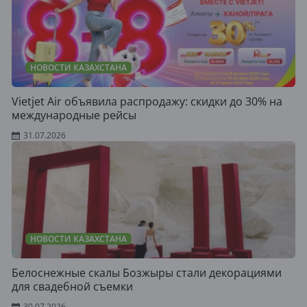
НОВОСТИ КАЗАХСТАНА
Vietjet Air объявила распродажу: скидки до 30% на
международные рейсы
31.07.2026
НОВОСТИ КАЗАХСТАНА
Белоснежные скалы Бозжыры стали декорациями
для свадебной съемки
30.07.2026