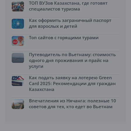
ТОП ВУЗов Казахстана, где готовят
специалистов туризма
Как оформить заграничный паспорт
для взрослых и детей
Топ сайтов с горящими турами
Путеводитель по Вьетнаму: стоимость
одного дня проживания и прайс на
услуги
Как подать заявку на лотерею Green
Card 2025: Рекомендации для граждан
Казахстана
Впечатления из Нячанга: полезные 10
советов для тех, кто едет во Вьетнам