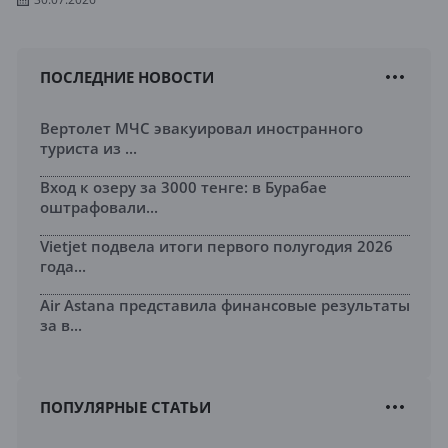
ПОСЛЕДНИЕ НОВОСТИ
Вертолет МЧС эвакуировал иностранного
туриста из ...
Вход к озеру за 3000 тенге: в Бурабае
оштрафовали...
Vietjet подвела итоги первого полугодия 2026
года...
Air Astana представила финансовые результаты
за в...
ПОПУЛЯРНЫЕ СТАТЬИ