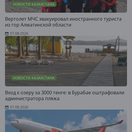
НОВОСТИ КАЗАХСТАНА
Вертолет МЧС эвакуировал иностранного туриста
из гор Алматинской области
07.08.2026
НОВОСТИ КАЗАХСТАНА
Вход к озеру за 3000 тенге: в Бурабае оштрафовали
администратора пляжа
07.08.2026