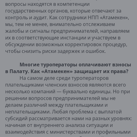
вопросы находятся в компетенции
государственных органов, которые отвечают за
контроль и аудит. Как сотрудники НПП «Атамекен»,
мы, тем не менее, внимательно отслеживаем
жалобы и сигналы предпринимателей, направляем
их в соответствующие инстанции и участвуем в
обсуждении возможных корректировок процедур,
чтобы снизить риски задержек и ошибок.
Многие туроператоры оплачивают взносы
в Палату. Как «Атамекен» защищает их права?
На самом деле среди туроператоров
плательщиками членских взносов являются всего
несколько компаний — буквально единицы. Но при
решении вопросов предпринимателей мы не
делаем различий между плательщиками и
неплательщиками. Любая проблема с выплатой
субсидий рассматривается нами на разных уровнях:
начиная от внутреннего анализа ситуации и
взаимодействия с министерствами и профильными