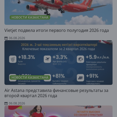
НОВОСТИ КАЗАХСТАНА
Vietjet подвела итоги первого полугодия 2026 года
06.08.2026
НОВОСТИ КАЗАХСТАНА
Air Astana представила финансовые результаты за
второй квартал 2026 года
06.08.2026