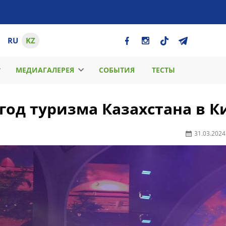
RU
KZ
МЕДИАГАЛЕРЕЯ
СОБЫТИЯ
ТЕСТЫ
год туризма Казахстана в К
31.03.2024