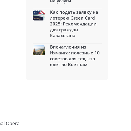
на услуги
Как подать заявку на
лотерею Green Card
2025: Рекомендации
для граждан
Казахстана
Впечатления из
Нячанга: полезные 10
советов для тех, кто
едет во Вьетнам
al Opera