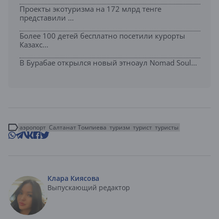
Проекты экотуризма на 172 млрд тенге
представили ...
Более 100 детей бесплатно посетили курорты
Казахс...
В Бурабае открылся новый этноаул Nomad Soul...
аэропорт
Салтанат Томпиева
туризм
турист
туристы
Клара Киясова
Выпускающий редактор