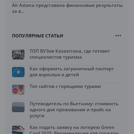
Air Astana представила финансовые результаты
за в...
ПОПУЛЯРНЫЕ СТАТЬИ
ТОП ВУЗов Казахстана, где готовят
специалистов туризма
Как оформить заграничный паспорт
для взрослых и детей
Топ сайтов с горящими турами
Путеводитель по Вьетнаму: стоимость
одного дня проживания и прайс на
услуги
Как подать заявку на лотерею Green
Card 2025: Рекомендации для граждан