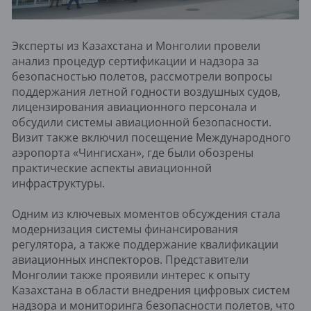
Эксперты из Казахстана и Монголии провели
анализ процедур сертификации и надзора за
безопасностью полетов, рассмотрели вопросы
поддержания летной годности воздушных судов,
лицензирования авиационного персонала и
обсудили системы авиационной безопасности.
Визит также включил посещение Международного
аэропорта «Чингисхан», где были обозрены
практические аспекты авиационной
инфраструктуры.
Одним из ключевых моментов обсуждения стала
модернизация системы финансирования
регулятора, а также поддержание квалификации
авиационных инспекторов. Представители
Монголии также проявили интерес к опыту
Казахстана в области внедрения цифровых систем
надзора и мониторинга безопасности полетов, что