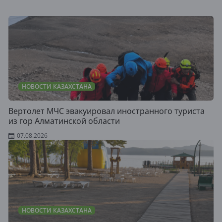
НОВОСТИ КАЗАХСТАНА
Вертолет МЧС эвакуировал иностранного туриста
из гор Алматинской области
07.08.2026
НОВОСТИ КАЗАХСТАНА