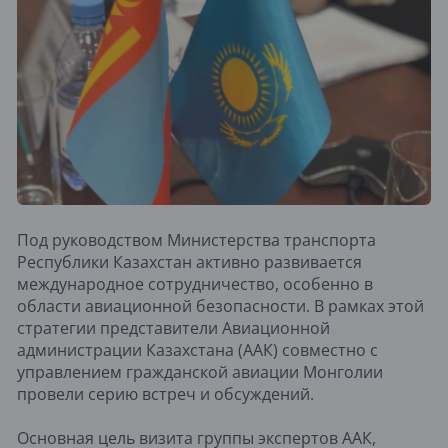
Под руководством Министерства транспорта
Республики Казахстан активно развивается
международное сотрудничество, особенно в
области авиационной безопасности. В рамках этой
стратегии представители Авиационной
администрации Казахстана (ААК) совместно с
управлением гражданской авиации Монголии
провели серию встреч и обсуждений.
Основная цель визита группы экспертов ААК,