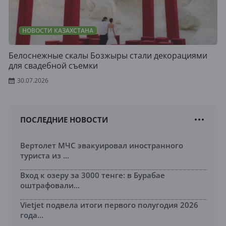
НОВОСТИ КАЗАХСТАНА
Белоснежные скалы Бозжыры стали декорациями
для свадебной съемки
30.07.2026
ПОСЛЕДНИЕ НОВОСТИ
Вертолет МЧС эвакуировал иностранного
туриста из ...
Вход к озеру за 3000 тенге: в Бурабае
оштрафовали...
Vietjet подвела итоги первого полугодия 2026
года...