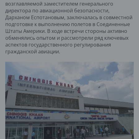
возглавляемой заместителем генерального
директора по авиационной безопасности,
Дарханом Еспотановым, заключалась в совместной
подготовке к выполнению полетов в Соединенные
Штаты Америки. В ходе встречи стороны активно
обменялись опытом и рассмотрели ряд ключевых
аспектов государственного регулирования
гражданской авиации.