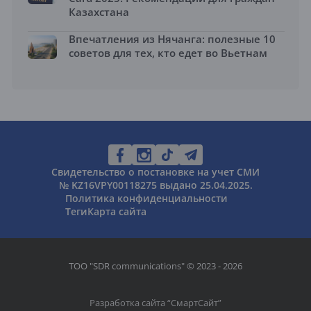
Казахстана
Впечатления из Нячанга: полезные 10
советов для тех, кто едет во Вьетнам
Свидетельство о постановке на учет СМИ
№ KZ16VPY00118275 выдано 25.04.2025.
Политика конфиденциальности
Теги
Карта сайта
ТОО "SDR communications" © 2023 - 2026
Разработка сайта “
СмартСайт
”