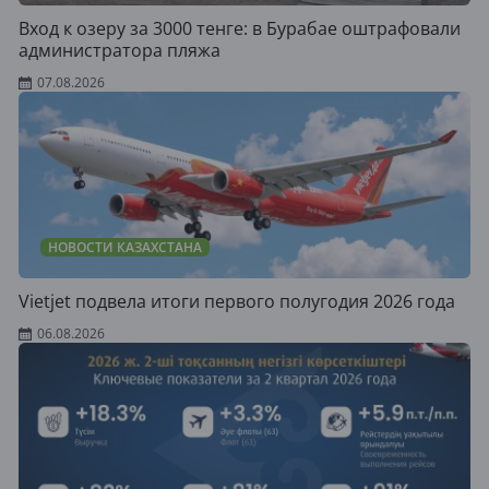
Вход к озеру за 3000 тенге: в Бурабае оштрафовали
администратора пляжа
07.08.2026
НОВОСТИ КАЗАХСТАНА
Vietjet подвела итоги первого полугодия 2026 года
06.08.2026