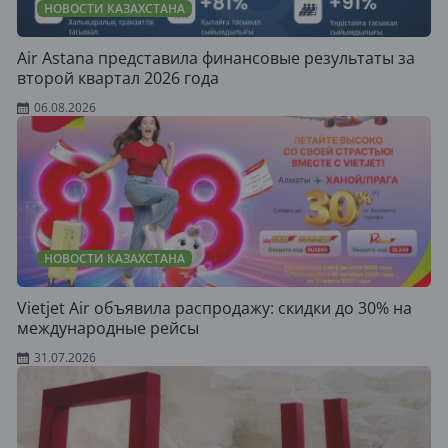
НОВОСТИ КАЗАХСТАНА
Air Astana представила финансовые результаты за
второй квартал 2026 года
06.08.2026
НОВОСТИ КАЗАХСТАНА
Vietjet Air объявила распродажу: скидки до 30% на
международные рейсы
31.07.2026