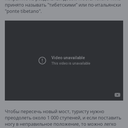
принято называть "тибетскими" или по-итальянски
"ponte tibetano".
Чтобы пересечь новый мост, туристу нужно
преодолеть около 1 000 ступеней, и если поставить
ногу в неправильное положение, то можно легко