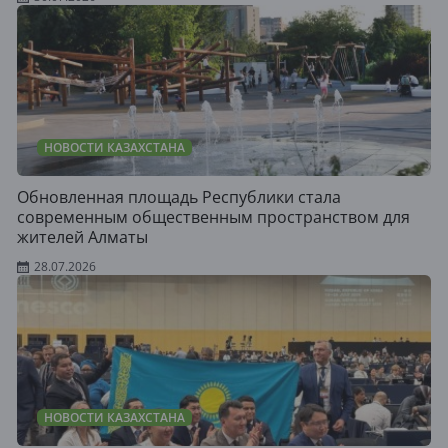
НОВОСТИ КАЗАХСТАНА
Обновленная площадь Республики стала
современным общественным пространством для
жителей Алматы
28.07.2026
НОВОСТИ КАЗАХСТАНА