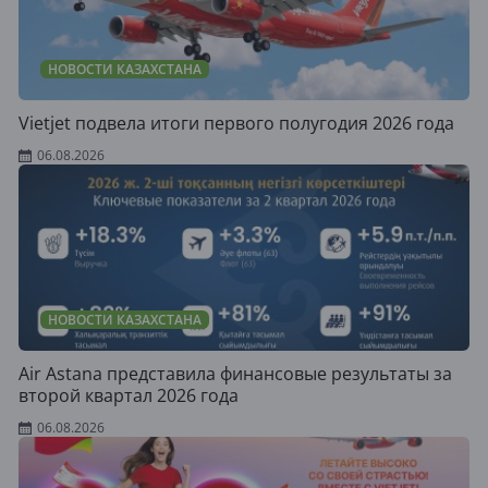
НОВОСТИ КАЗАХСТАНА
Vietjet подвела итоги первого полугодия 2026 года
06.08.2026
НОВОСТИ КАЗАХСТАНА
Air Astana представила финансовые результаты за
второй квартал 2026 года
06.08.2026