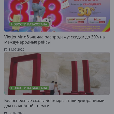
НОВОСТИ КАЗАХСТАНА
Vietjet Air объявила распродажу: скидки до 30% на
международные рейсы
31.07.2026
НОВОСТИ КАЗАХСТАНА
Белоснежные скалы Бозжыры стали декорациями
для свадебной съемки
30.07.2026