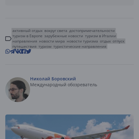
активный отдых
вокруг света
достопримечательности
туризм в Европе
зарубежные новости
туризм в Италии
направления
новости мира
новости туризма
отдых
отпуск
путешествия
туризм
туристические направления
Николай Боровский
Международный обозреватель