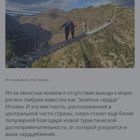
Исчтоник фото: Visit Sellano.
Из-за лесистых холмов и отсутствия выхода к морю
регион Умбрия известен как "зелёное сердце"
Италии. И эта местность, расположенная в
центральной части страны, скоро станет ещё более
популярной благодаря новой туристической
достопримечательности, от которой ускорится и
ваше сердцебиение.