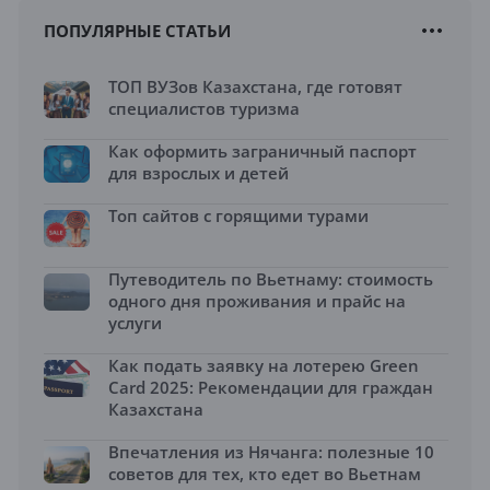
ПОПУЛЯРНЫЕ СТАТЬИ
ТОП ВУЗов Казахстана, где готовят
специалистов туризма
Как оформить заграничный паспорт
для взрослых и детей
Топ сайтов с горящими турами
Путеводитель по Вьетнаму: стоимость
одного дня проживания и прайс на
услуги
Как подать заявку на лотерею Green
Card 2025: Рекомендации для граждан
Казахстана
Впечатления из Нячанга: полезные 10
советов для тех, кто едет во Вьетнам