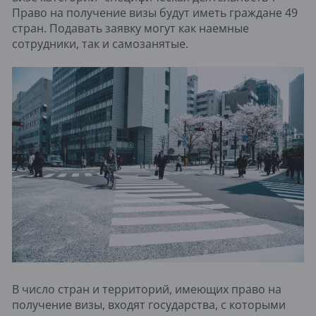
Право на получение визы будут иметь граждане 49
стран. Подавать заявку могут как наемные
сотрудники, так и самозанятые.
В число стран и территорий, имеющих право на
получение визы, входят государства, с которыми