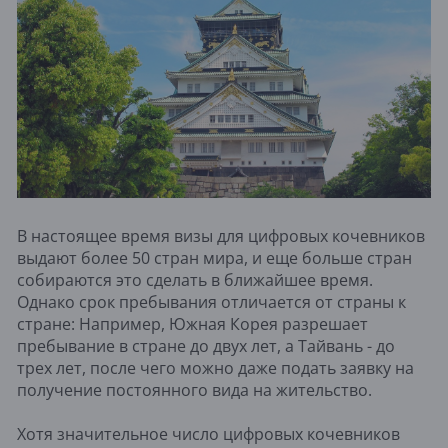
В настоящее время визы для цифровых кочевников
выдают более 50 стран мира, и еще больше стран
собираются это сделать в ближайшее время.
Однако срок пребывания отличается от страны к
стране: Например, Южная Корея разрешает
пребывание в стране до двух лет, а Тайвань - до
трех лет, после чего можно даже подать заявку на
получение постоянного вида на жительство.
Хотя значительное число цифровых кочевников