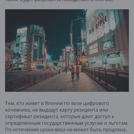
Тем, кто живет в Японии по визе цифрового
кочевника, не выдадут карту резидента или
сертификат резидента, которые дают доступ к
определенным государственным услугам и льготам.
По истечению срока виза не может быть продлена,