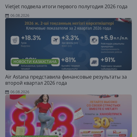
Vietjet подвела итоги первого полугодия 2026 года
06.08.2026
НОВОСТИ КАЗАХСТАНА
Air Astana представила финансовые результаты за
второй квартал 2026 года
06.08.2026