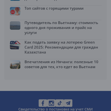
Топ сайтов с горящими турами
Путеводитель по Вьетнаму: стоимость
одного дня проживания и прайс на
услуги
Как подать заявку на лотерею Green
Card 2025: Рекомендации для граждан
Казахстана
Впечатления из Нячанга: полезные 10
советов для тех, кто едет во Вьетнам
Свидетельство о постановке на учет СМИ