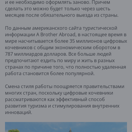
и ее необходимо оформлять заново. Причем
сделать это можно будет только через шесть
месяцев после обязательного выезда из страны.
По данным американского сайта туристической
информации A Brother Abroad, в настоящее время в
мире насчитывается более 35 миллионов цифровых
кочевников с общим экономическим оборотом в
787 миллиардов долларов. Все больше людей
предпочитают ездить по миру и жить в разных
странах по причине того, что полностью удаленная
работа становится более популярной.
Смена стиля работы поощряется правительствами
многих стран, поскольку цифровые кочевники
рассматриваются как эффективный способ
развития туризма и стимулирования внутренних
инноваций.