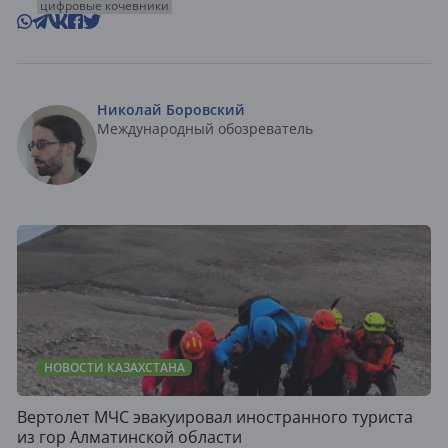
цифровые кочевники
Николай Боровский
Международный обозреватель
НОВОСТИ КАЗАХСТАНА
Вертолет МЧС эвакуировал иностранного туриста
из гор Алматинской области