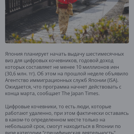
Япония планирует начать выдачу шестимесячных
виз для цифровых кочевников, годовой доход
которых составляет не менее 10 миллионов иен
(30,6 млн. тг). Об этом на прошлой неделе объявило
Агентство иммиграционных служб Японии (ISA).
Ожидается, что программа начнет действовать с
конца марта, сообщает The Japan Times.
Цифровые кочевники, то есть люди, которые
работают удаленно, при этом фактически оставаясь
в каком-то определенном месте только на
небольшой срок, смогут находиться в Японии по
визе категории "специфическая деятельность".