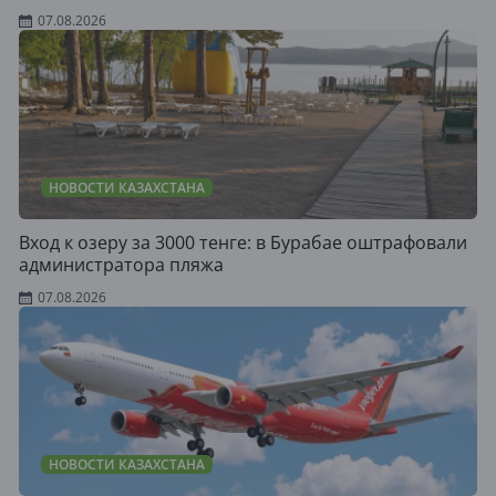
07.08.2026
НОВОСТИ КАЗАХСТАНА
Вход к озеру за 3000 тенге: в Бурабае оштрафовали
администратора пляжа
07.08.2026
НОВОСТИ КАЗАХСТАНА