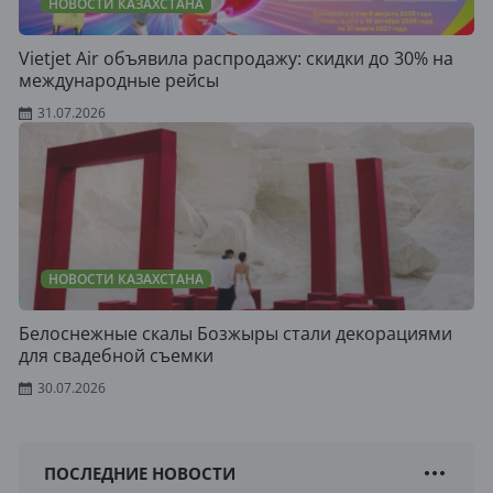
НОВОСТИ КАЗАХСТАНА
Vietjet Air объявила распродажу: скидки до 30% на
международные рейсы
31.07.2026
НОВОСТИ КАЗАХСТАНА
Белоснежные скалы Бозжыры стали декорациями
для свадебной съемки
30.07.2026
ПОСЛЕДНИЕ НОВОСТИ