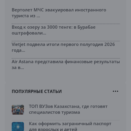
Вертолет МЧС эвакуировал иностранного
туриста из ...
Вход к озеру за 3000 тенге: в Бурабае
оштрафовали...
Vietjet подвела итоги первого полугодия 2026
года...
Air Astana представила финансовые результаты
за в...
ПОПУЛЯРНЫЕ СТАТЬИ
ТОП ВУЗов Казахстана, где готовят
специалистов туризма
Как оформить заграничный паспорт
для взрослых и детей