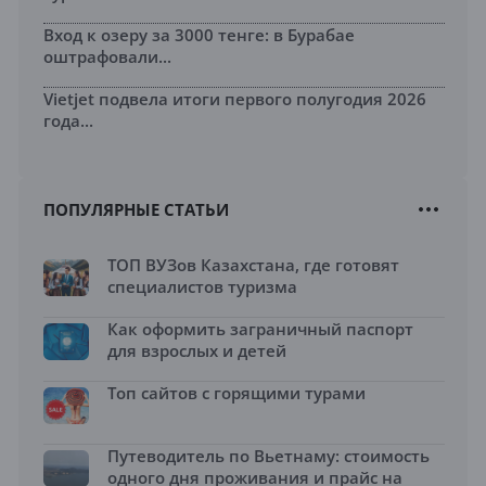
Вход к озеру за 3000 тенге: в Бурабае
оштрафовали...
Vietjet подвела итоги первого полугодия 2026
года...
ПОПУЛЯРНЫЕ СТАТЬИ
ТОП ВУЗов Казахстана, где готовят
специалистов туризма
Как оформить заграничный паспорт
для взрослых и детей
Топ сайтов с горящими турами
Путеводитель по Вьетнаму: стоимость
одного дня проживания и прайс на