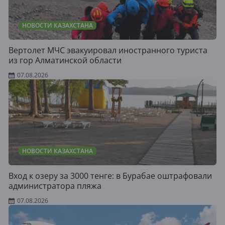
НОВОСТИ КАЗАХСТАНА
Вертолет МЧС эвакуировал иностранного туриста
из гор Алматинской области
07.08.2026
НОВОСТИ КАЗАХСТАНА
Вход к озеру за 3000 тенге: в Бурабае оштрафовали
администратора пляжа
07.08.2026