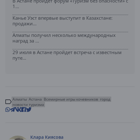
В Астане пройдет форум «Туризм без опасности» с
1...
Канье Уэст впервые выступит в Казахстане:
продажи...
Алматы получил несколько международных
наград за ...
29 июля в Астане пройдет встреча с известным
путе...
Алматы
Астана
Всемирные игры кочевников
город
новости туризма
Клара Киясова