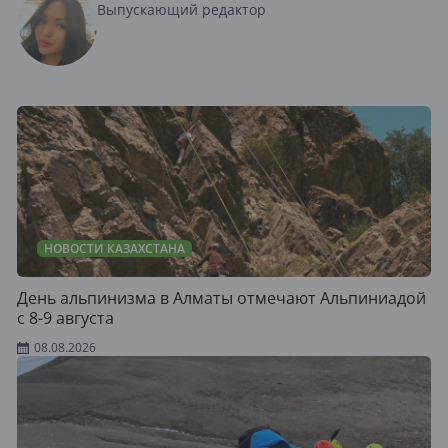
Выпускающий редактор
НОВОСТИ КАЗАХСТАНА
День альпинизма в Алматы отмечают Альпиниадой
с 8-9 августа
08.08.2026