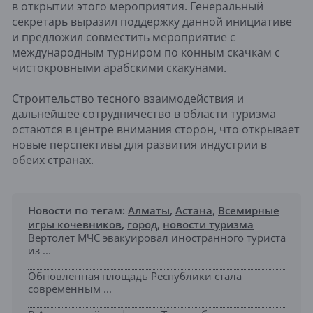
в открытии этого мероприятия. Генеральный
секретарь выразил поддержку данной инициативе
и предложил совместить мероприятие с
международным турниром по конным скачкам с
чистокровными арабскими скакунами.
Строительство тесного взаимодействия и
дальнейшее сотрудничество в области туризма
остаются в центре внимания сторон, что открывает
новые перспективы для развития индустрии в
обеих странах.
Новости по тегам:
Алматы
,
Астана
,
Всемирные
игры кочевников
,
город
,
новости туризма
Вертолет МЧС эвакуировал иностранного туриста
из ...
Обновленная площадь Республики стала
современным ...