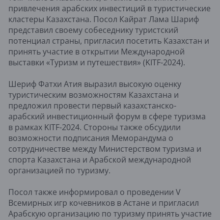
привлечения арабских инвестиций в туристические
кластеры Казахстана. Посол Кайрат Лама Шариф
представил своему собеседнику туристский
потенциал страны, пригласил посетить Казахстан и
принять участие в открытии Международной
выставки «Туризм и путешествия» (KITF-2024).
Шериф Фатхи Атия выразил высокую оценку
туристическим возможностям Казахстана и
предложил провести первый казахстанско-
арабский инвестиционный форум в сфере туризма
в рамках KITF-2024. Стороны также обсудили
возможности подписания Меморандума о
сотрудничестве между Министерством туризма и
спорта Казахстана и Арабской международной
организацией по туризму.
Посол также информировал о проведении V
Всемирных игр кочевников в Астане и пригласил
Арабскую организацию по туризму принять участие