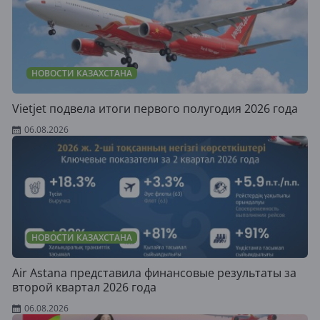
НОВОСТИ КАЗАХСТАНА
Vietjet подвела итоги первого полугодия 2026 года
06.08.2026
НОВОСТИ КАЗАХСТАНА
Air Astana представила финансовые результаты за
второй квартал 2026 года
06.08.2026