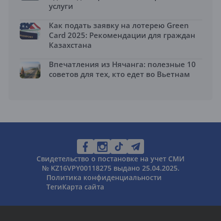
услуги
Как подать заявку на лотерею Green
Card 2025: Рекомендации для граждан
Казахстана
Впечатления из Нячанга: полезные 10
советов для тех, кто едет во Вьетнам
Свидетельство о постановке на учет СМИ
№ KZ16VPY00118275 выдано 25.04.2025.
Политика конфиденциальности
Теги
Карта сайта