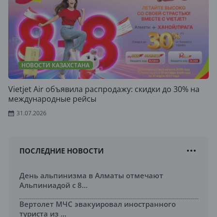
НОВОСТИ КАЗАХСТАНА
Vietjet Air объявила распродажу: скидки до 30% на
международные рейсы
31.07.2026
ПОСЛЕДНИЕ НОВОСТИ
День альпинизма в Алматы отмечают
Альпиниадой с 8...
Вертолет МЧС эвакуировал иностранного
туриста из ...