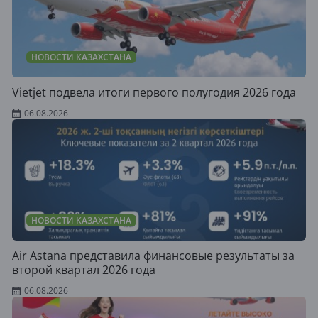
НОВОСТИ КАЗАХСТАНА
Vietjet подвела итоги первого полугодия 2026 года
06.08.2026
НОВОСТИ КАЗАХСТАНА
Air Astana представила финансовые результаты за
второй квартал 2026 года
06.08.2026