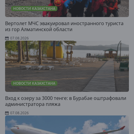
НОВОСТИ КАЗАХСТАНА
Вертолет МЧС эвакуировал иностранного туриста
из гор Алматинской области
07.08.2026
НОВОСТИ КАЗАХСТАНА
Вход к озеру за 3000 тенге: в Бурабае оштрафовали
администратора пляжа
07.08.2026