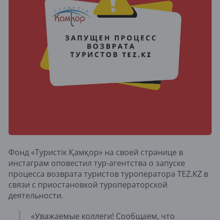
Фонд «Туристік Қамқор» на своей странице в
инстаграм оповестил тур-агентства о запуске
процесса возврата туристов туроператора TEZ.KZ в
связи с приостановкой туроператорской
деятельности.
«Уважаемые коллеги! Сообщаем, что