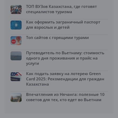
ТОП ВУЗов Казахстана, где готовят
специалистов туризма
Как оформить заграничный паспорт
для взрослых и детей
Топ сайтов с горящими турами
Путеводитель по Вьетнаму: стоимость
одного дня проживания и прайс на
услуги
Как подать заявку на лотерею Green
Card 2025: Рекомендации для граждан
Казахстана
Впечатления из Нячанга: полезные 10
советов для тех, кто едет во Вьетнам