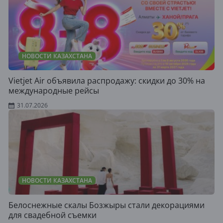
НОВОСТИ КАЗАХСТАНА
Vietjet Air объявила распродажу: скидки до 30% на
международные рейсы
31.07.2026
НОВОСТИ КАЗАХСТАНА
Белоснежные скалы Бозжыры стали декорациями
для свадебной съемки