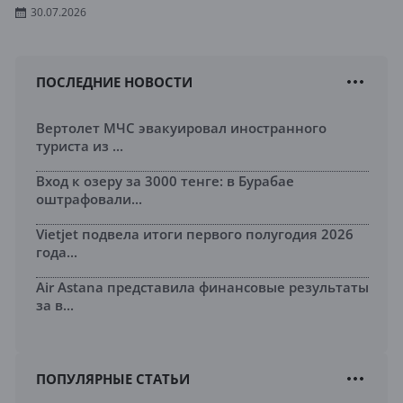
30.07.2026
ПОСЛЕДНИЕ НОВОСТИ
Вертолет МЧС эвакуировал иностранного
туриста из ...
Вход к озеру за 3000 тенге: в Бурабае
оштрафовали...
Vietjet подвела итоги первого полугодия 2026
года...
Air Astana представила финансовые результаты
за в...
ПОПУЛЯРНЫЕ СТАТЬИ