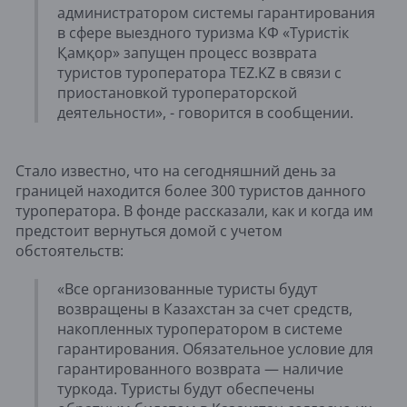
администратором системы гарантирования
в сфере выездного туризма КФ «Туристік
Қамқор» запущен процесс возврата
туристов туроператора TEZ.KZ в связи с
приостановкой туроператорской
деятельности», - говорится в сообщении.
Стало известно, что на сегодняшний день за
границей находится более 300 туристов данного
туроператора. В фонде рассказали, как и когда им
предстоит вернуться домой с учетом
обстоятельств:
«Все организованные туристы будут
возвращены в Казахстан за счет средств,
накопленных туроператором в системе
гарантирования. Обязательное условие для
гарантированного возврата — наличие
туркода. Туристы будут обеспечены