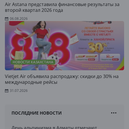
Air Astana представила финансовые результаты за
второй квартал 2026 года
06.08.2026
НОВОСТИ КАЗАХСТАНА
Vietjet Air объявила распродажу: скидки до 30% на
международные рейсы
31.07.2026
ПОСЛЕДНИЕ НОВОСТИ
День альпинизма в Алматы отмечают