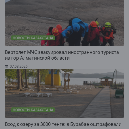
НОВОСТИ КАЗАХСТАНА
Вертолет МЧС эвакуировал иностранного туриста
из гор Алматинской области
07.08.2026
НОВОСТИ КАЗАХСТАНА
Вход к озеру за 3000 тенге: в Бурабае оштрафовали