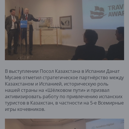
В выступлении Посол Казахстана в Испании Данат
Мусаев отметил стратегическое партнёрство между
Казахстаном и Испанией, историческую роль
нашей страны на «Шёлковом пути» и призвал
активизировать работу по привлечению испанских
туристов в Казахстан, в частности на 5-е Всемирные
игры кочевников.