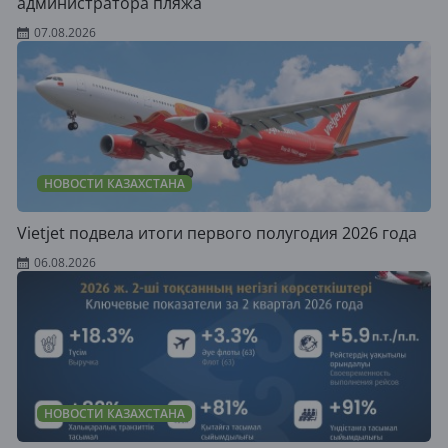
администратора пляжа
07.08.2026
НОВОСТИ КАЗАХСТАНА
Vietjet подвела итоги первого полугодия 2026 года
06.08.2026
НОВОСТИ КАЗАХСТАНА