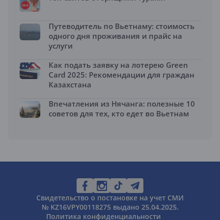
Путеводитель по Вьетнаму: стоимость
одного дня проживания и прайс на
услуги
Как подать заявку на лотерею Green
Card 2025: Рекомендации для граждан
Казахстана
Впечатления из Нячанга: полезные 10
советов для тех, кто едет во Вьетнам
Свидетельство о постановке на учет СМИ
№ KZ16VPY00118275 выдано 25.04.2025.
Политика конфиденциальности