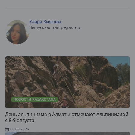
Клара Киясова
Выпускающий редактор
НОВОСТИ КАЗАХСТАНА
День альпинизма в Алматы отмечают Альпиниадой
с 8-9 августа
08.08.2026