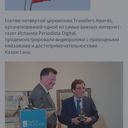
Гостям четвёртой церемонии Travellers Awards,
организованной одной из самых важных интернет-
газет Испании Periodista Digital,
продемонстрировали видеоролики с природными
пейзажами и достопримечательностями
Казахстана.