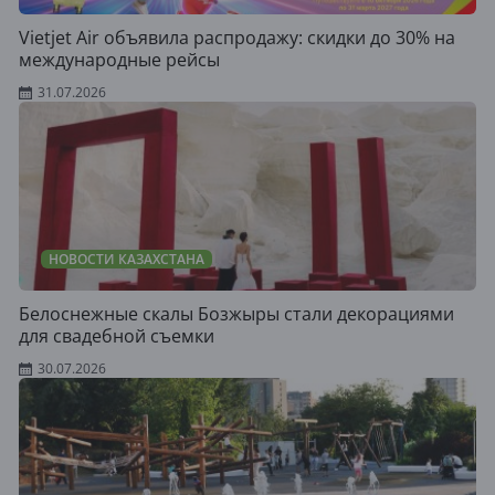
Vietjet Air объявила распродажу: скидки до 30% на
международные рейсы
31.07.2026
НОВОСТИ КАЗАХСТАНА
Белоснежные скалы Бозжыры стали декорациями
для свадебной съемки
30.07.2026