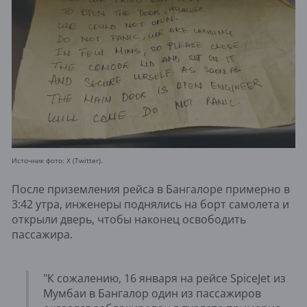
Источник фото: X (Twitter).
После приземления рейса в Бангалоре примерно в
3:42 утра, инженеры поднялись на борт самолета и
открыли дверь, чтобы наконец освободить
пассажира.
"К сожалению, 16 января на рейсе SpiceJet из
Мумбаи в Бангалор один из пассажиров