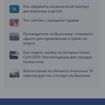
Как оформить заграничный паспорт
для взрослых и детей
Топ сайтов с горящими турами
Путеводитель по Вьетнаму: стоимость
одного дня проживания и прайс на
услуги
Как подать заявку на лотерею Green
Card 2025: Рекомендации для граждан
Казахстана
Впечатления из Нячанга: полезные 10
советов для тех, кто едет во Вьетнам