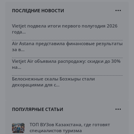
ПОСЛЕДНИЕ НОВОСТИ
Vietjet подвела итоги первого полугодия 2026
года...
Air Astana представила финансовые результаты
за в...
Vietjet Air объявила распродажу: скидки до 30%
на...
Белоснежные скалы Бозжыры стали
декорациями для с...
ПОПУЛЯРНЫЕ СТАТЬИ
ТОП ВУЗов Казахстана, где готовят
специалистов туризма