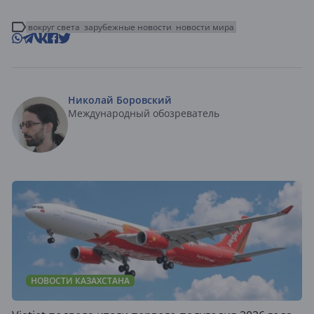
вокруг света
зарубежные новости
новости мира
Николай Боровский
Международный обозреватель
НОВОСТИ КАЗАХСТАНА