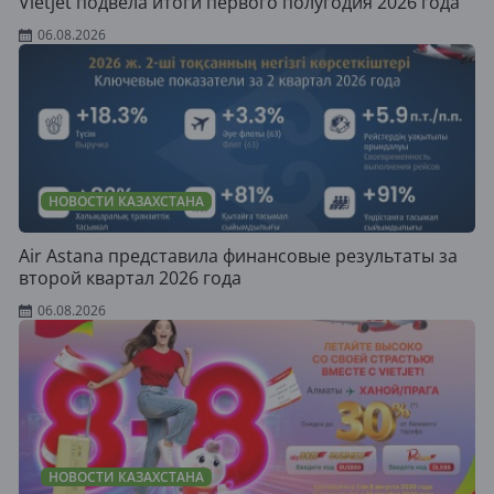
Vietjet подвела итоги первого полугодия 2026 года
06.08.2026
НОВОСТИ КАЗАХСТАНА
Air Astana представила финансовые результаты за
второй квартал 2026 года
06.08.2026
НОВОСТИ КАЗАХСТАНА