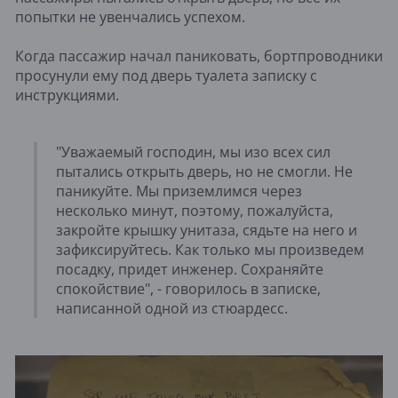
попытки не увенчались успехом.
Когда пассажир начал паниковать, бортпроводники
просунули ему под дверь туалета записку с
инструкциями.
"Уважаемый господин, мы изо всех сил
пытались открыть дверь, но не смогли. Не
паникуйте. Мы приземлимся через
несколько минут, поэтому, пожалуйста,
закройте крышку унитаза, сядьте на него и
зафиксируйтесь. Как только мы произведем
посадку, придет инженер. Сохраняйте
спокойствие", - говорилось в записке,
написанной одной из стюардесс.