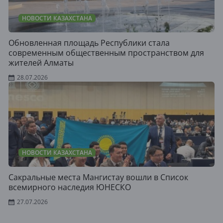
НОВОСТИ КАЗАХСТАНА
Обновленная площадь Республики стала
современным общественным пространством для
жителей Алматы
28.07.2026
НОВОСТИ КАЗАХСТАНА
Сакральные места Мангистау вошли в Список
всемирного наследия ЮНЕСКО
27.07.2026