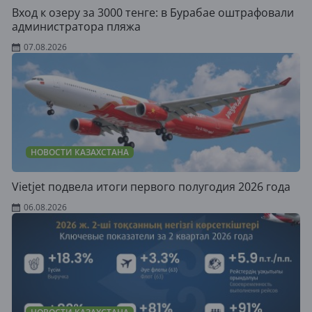
Вход к озеру за 3000 тенге: в Бурабае оштрафовали
администратора пляжа
07.08.2026
НОВОСТИ КАЗАХСТАНА
Vietjet подвела итоги первого полугодия 2026 года
06.08.2026