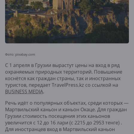
Фото: pixabay.com
С 1 апреля в Грузии вырастут цены на вход в ряд
охраняемых природных территорий. Повышение
коснётся как граждан страны, так и иностранных
туристов, передает TravelPress.kz со ссылкой на
BUSINESS MEDIA
.
Речь идёт о популярных объектах, среди которых —
Мартвильский каньон и каньон Окаце. Для граждан
Грузии стоимость посещения этих каньонов
увеличится с 12 до 16 лари (с 2215 до 2953 тенге) .
Для иностранцев вход в Мартвильский каньон