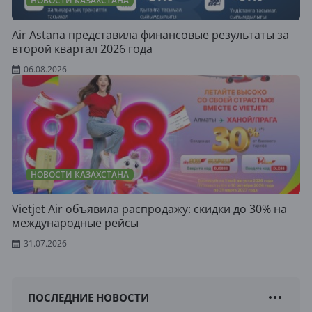
НОВОСТИ КАЗАХСТАНА
Air Astana представила финансовые результаты за
второй квартал 2026 года
06.08.2026
НОВОСТИ КАЗАХСТАНА
Vietjet Air объявила распродажу: скидки до 30% на
международные рейсы
31.07.2026
ПОСЛЕДНИЕ НОВОСТИ