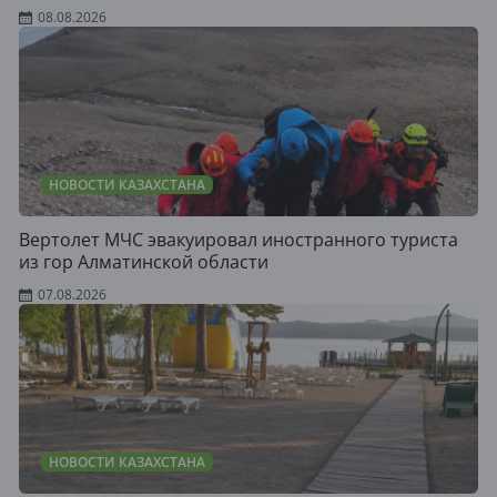
08.08.2026
НОВОСТИ КАЗАХСТАНА
Вертолет МЧС эвакуировал иностранного туриста
из гор Алматинской области
07.08.2026
НОВОСТИ КАЗАХСТАНА