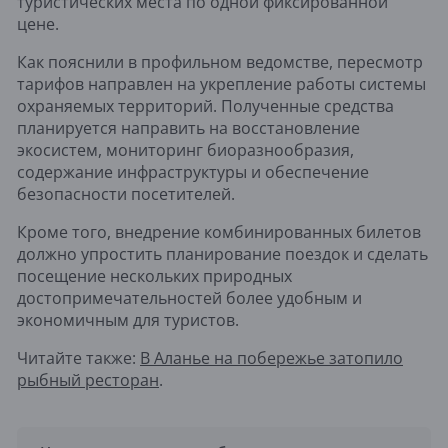
туристических места по одной фиксированной
цене.
Как пояснили в профильном ведомстве, пересмотр
тарифов направлен на укрепление работы системы
охраняемых территорий. Полученные средства
планируется направить на восстановление
экосистем, мониторинг биоразнообразия,
содержание инфраструктуры и обеспечение
безопасности посетителей.
Кроме того, внедрение комбинированных билетов
должно упростить планирование поездок и сделать
посещение нескольких природных
достопримечательностей более удобным и
экономичным для туристов.
Читайте также:
В Аланье на побережье затопило
рыбный ресторан
.