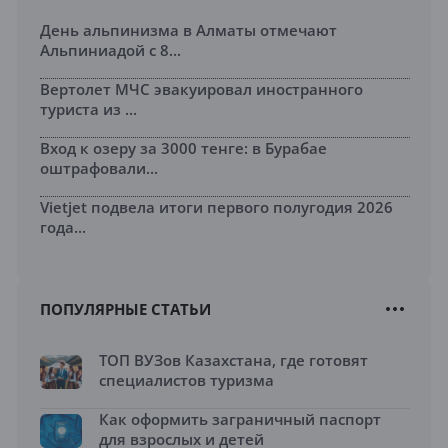
День альпинизма в Алматы отмечают
Альпиниадой с 8...
Вертолет МЧС эвакуировал иностранного
туриста из ...
Вход к озеру за 3000 тенге: в Бурабае
оштрафовали...
Vietjet подвела итоги первого полугодия 2026
года...
ПОПУЛЯРНЫЕ СТАТЬИ
ТОП ВУЗов Казахстана, где готовят
специалистов туризма
Как оформить заграничный паспорт
для взрослых и детей