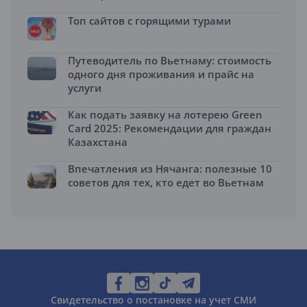
Топ сайтов с горящими турами
Путеводитель по Вьетнаму: стоимость
одного дня проживания и прайс на
услуги
Как подать заявку на лотерею Green
Card 2025: Рекомендации для граждан
Казахстана
Впечатления из Нячанга: полезные 10
советов для тех, кто едет во Вьетнам
Свидетельство о постановке на учет СМИ