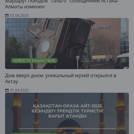
Маршрут поездов "Тальго" сообщением Астана-
Алматы изменен
02.04.2025
НОВОСТИ КАЗАХСТАНА
Дом вверх дном: уникальный музей открылся в
Актау
01.04.2025