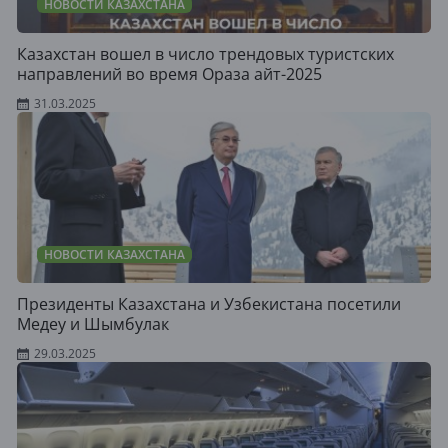
НОВОСТИ КАЗАХСТАНА
Казахстан вошел в число трендовых туристских
направлений во время Ораза айт-2025
31.03.2025
НОВОСТИ КАЗАХСТАНА
Президенты Казахстана и Узбекистана посетили
Медеу и Шымбулак
29.03.2025