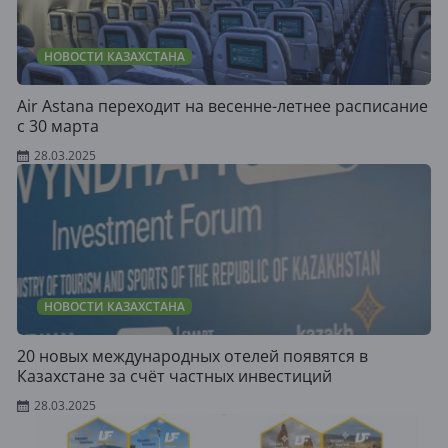
НОВОСТИ КАЗАХСТАНА
Air Astana переходит на весенне-летнее расписание
с 30 марта
28.03.2025
НОВОСТИ КАЗАХСТАНА
20 новых международных отелей появятся в
Казахстане за счёт частных инвестиций
28.03.2025