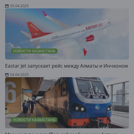
05.04.2025
НОВОСТИ КАЗАХСТАНА
Eastar Jet запускает рейс между Алматы и Инчхоном
04.04.2025
НОВОСТИ КАЗАХСТАНА