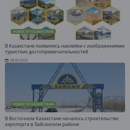
НОВОСТИ КАЗАХСТАНА
В Казахстане появились наклейки с изображениями
туристких достопримечательностей
28.03.2025
НОВОСТИ КАЗАХСТАНА
В Восточном Казахстане началось строительство
аэропорта в Зайсанском районе