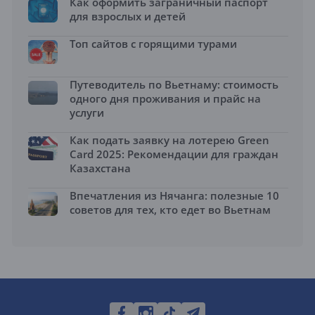
Как оформить заграничный паспорт
для взрослых и детей
Топ сайтов с горящими турами
Путеводитель по Вьетнаму: стоимость
одного дня проживания и прайс на
услуги
Как подать заявку на лотерею Green
Card 2025: Рекомендации для граждан
Казахстана
Впечатления из Нячанга: полезные 10
советов для тех, кто едет во Вьетнам