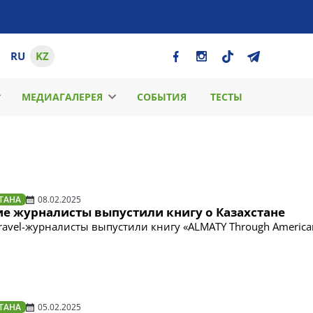
RU
KZ
МЕДИАГАЛЕРЕЯ
СОБЫТИЯ
ТЕСТЫ
ТАНА
08.02.2025
е журналисты выпустили книгу о Казахстане
ravel-журналисты выпустили книгу «АLMATY Through America
ТАНА
05.02.2025