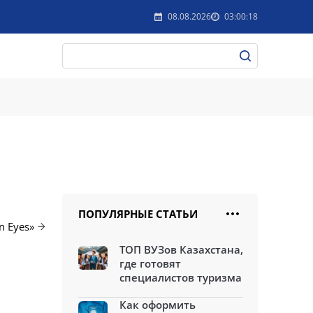
08.08.2026
03:00:18
ПОПУЛЯРНЫЕ СТАТЬИ
n Eyes»
ТОП ВУЗов Казахстана,
где готовят
специалистов туризма
Как оформить