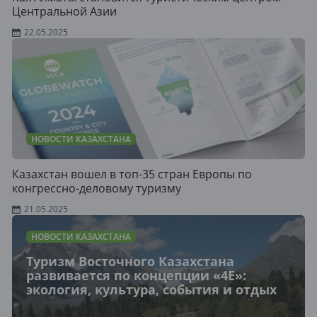
Центральной Азии
22.05.2025
НОВОСТИ КАЗАХСТАНА
Казахстан вошел в топ-35 стран Европы по
конгрессно-деловому туризму
21.05.2025
НОВОСТИ КАЗАХСТАНА
Туризм Восточного Казахстана
развивается по концепции «4E»:
экология, культура, события и отдых