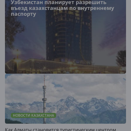
Узбекистан планирует разрешить
въезд казахстанцам по внутреннему
паспорту
НОВОСТИ КАЗАХСТАНА
Как Алматы становится туристическим центром