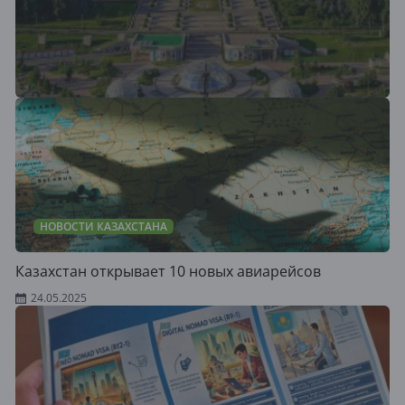
НОВОСТИ КАЗАХСТАНА
Казахстан открывает 10 новых авиарейсов
24.05.2025