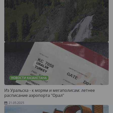
НОВОСТИ КАЗАХСТАНА
Из Уральска - к морям и мегаполисам: летнее
расписание аэропорта "Орал"
21.05.2025