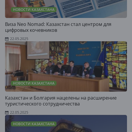
НОВОСТИ КАЗАХСТАНА
Виза Neo Nomad: Казахстан стал центром для
цифровых кочевников
22.05.2025
НОВОСТИ КАЗАХСТАНА
Казахстан и Болгария нацелены на расширение
туристического сотрудничества
22.05.2025
НОВОСТИ КАЗАХСТАНА