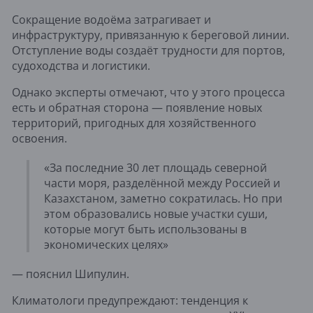
Сокращение водоёма затрагивает и
инфраструктуру, привязанную к береговой линии.
Отступление воды создаёт трудности для портов,
судоходства и логистики.
Однако эксперты отмечают, что у этого процесса
есть и обратная сторона — появление новых
территорий, пригодных для хозяйственного
освоения.
«За последние 30 лет площадь северной
части моря, разделённой между Россией и
Казахстаном, заметно сократилась. Но при
этом образовались новые участки суши,
которые могут быть использованы в
экономических целях»
— пояснил Шипулин.
Климатологи предупреждают: тенденция к