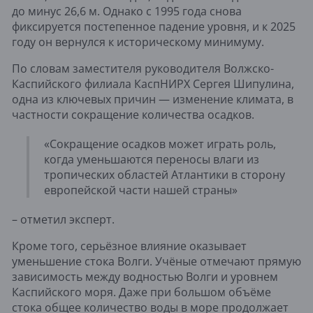
до минус 26,6 м. Однако с 1995 года снова
фиксируется постепенное падение уровня, и к 2025
году он вернулся к историческому минимуму.
По словам заместителя руководителя Волжско-
Каспийского филиала КаспНИРХ Сергея Шипулина,
одна из ключевых причин — изменение климата, в
частности сокращение количества осадков.
«Сокращение осадков может играть роль,
когда уменьшаются переносы влаги из
тропических областей Атлантики в сторону
европейской части нашей страны»
– отметил эксперт.
Кроме того, серьёзное влияние оказывает
уменьшение стока Волги. Учёные отмечают прямую
зависимость между водностью Волги и уровнем
Каспийского моря. Даже при большом объёме
стока общее количество воды в море продолжает