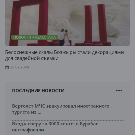
НОВОСТИ КАЗАХСТАНА
Белоснежные скалы Бозжыры стали декорациями
для свадебной съемки
30.07.2026
ПОСЛЕДНИЕ НОВОСТИ
Вертолет МЧС эвакуировал иностранного
туриста из ...
Вход к озеру за 3000 тенге: в Бурабае
оштрафовали...