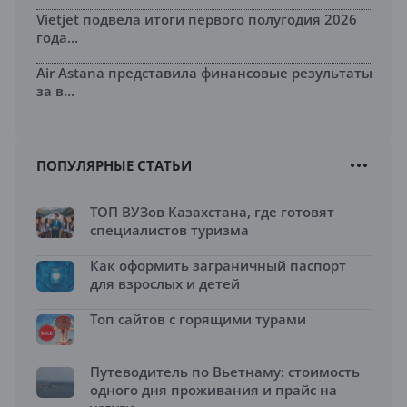
Vietjet подвела итоги первого полугодия 2026
года...
Air Astana представила финансовые результаты
за в...
ПОПУЛЯРНЫЕ СТАТЬИ
ТОП ВУЗов Казахстана, где готовят
специалистов туризма
Как оформить заграничный паспорт
для взрослых и детей
Топ сайтов с горящими турами
Путеводитель по Вьетнаму: стоимость
одного дня проживания и прайс на