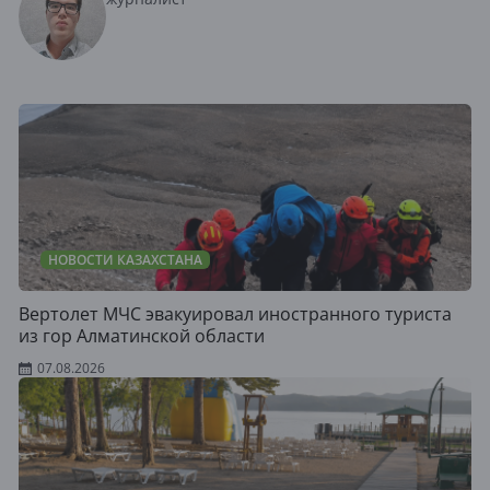
НОВОСТИ КАЗАХСТАНА
Вертолет МЧС эвакуировал иностранного туриста
из гор Алматинской области
07.08.2026