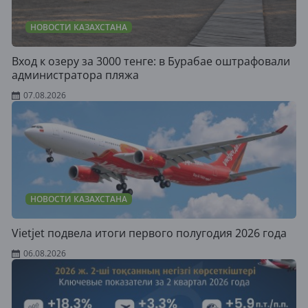
НОВОСТИ КАЗАХСТАНА
Вход к озеру за 3000 тенге: в Бурабае оштрафовали
администратора пляжа
07.08.2026
НОВОСТИ КАЗАХСТАНА
Vietjet подвела итоги первого полугодия 2026 года
06.08.2026