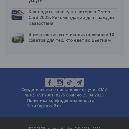
услуги
Как подать заявку на лотерею Green
Card 2025: Рекомендации для граждан
Казахстана
Впечатления из Нячанга: полезные 10
советов для тех, кто едет во Вьетнам
Свидетельство о постановке на учет СМИ
№ KZ16VPY00118275 выдано 25.04.2025.
Политика конфиденциальности
Теги
Карта сайта
ТОО "SDR communications" © 2023 - 2026