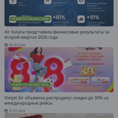
НОВОСТИ КАЗАХСТАНА
Air Astana представила финансовые результаты за
второй квартал 2026 года
06.08.2026
НОВОСТИ КАЗАХСТАНА
Vietjet Air объявила распродажу: скидки до 30% на
международные рейсы
31.07.2026