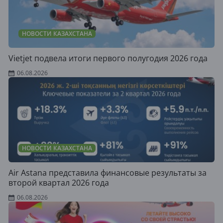
НОВОСТИ КАЗАХСТАНА
Vietjet подвела итоги первого полугодия 2026 года
06.08.2026
НОВОСТИ КАЗАХСТАНА
Air Astana представила финансовые результаты за
второй квартал 2026 года
06.08.2026