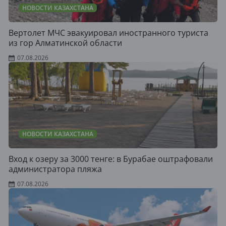
НОВОСТИ КАЗАХСТАНА
Вертолет МЧС эвакуировал иностранного туриста
из гор Алматинской области
07.08.2026
НОВОСТИ КАЗАХСТАНА
Вход к озеру за 3000 тенге: в Бурабае оштрафовали
администратора пляжа
07.08.2026