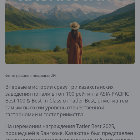
Фото: сделано с помощью ИИ
Впервые в истории сразу три казахстанских
заведения
попали
в топ-100 рейтинга ASIA-PACIFIC -
Best 100 & Best-in-Class от Tatler Best, отметив тем
самым высокий уровень отечественной
гастрономии и гостеприимства.
На церемонии награждения Tatler Best 2025,
прошедшей в Бангкоке, Казахстан был представлен