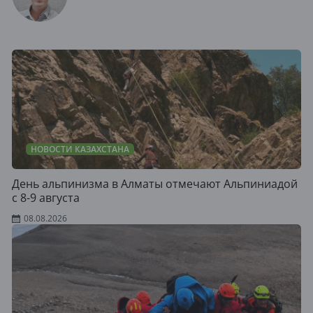
НОВОСТИ КАЗАХСТАНА
День альпинизма в Алматы отмечают Альпиниадой
с 8-9 августа
08.08.2026