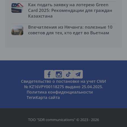
Как подать заявку на лотерею Green
Card 2025: Рекомендации для граждан
Казахстана
Впечатления из Нячанга: полезные 10
советов для тех, кто едет во Вьетнам
Свидетельство о постановке на учет СМИ
№ KZ16VPY00118275 выдано 25.04.2025.
Политика конфиденциальности
Теги
Карта сайта
ТОО "SDR communications" © 2023 - 2026