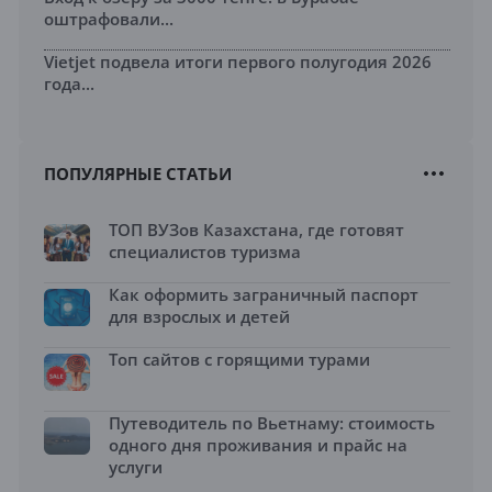
оштрафовали...
Vietjet подвела итоги первого полугодия 2026
года...
ПОПУЛЯРНЫЕ СТАТЬИ
ТОП ВУЗов Казахстана, где готовят
специалистов туризма
Как оформить заграничный паспорт
для взрослых и детей
Топ сайтов с горящими турами
Путеводитель по Вьетнаму: стоимость
одного дня проживания и прайс на
услуги