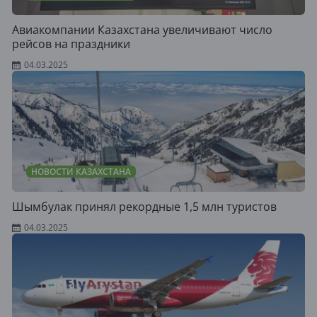
Aвиакомпании Казахстана увеличивают число
рейсов на праздники
04.03.2025
НОВОСТИ КАЗАХСТАНА
Шымбулак принял рекордные 1,5 млн туристов
04.03.2025