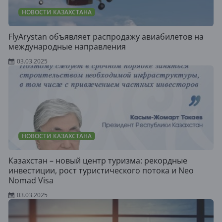
НОВОСТИ КАЗАХСТАНА
FlyArystan объявляет распродажу авиабилетов на
международные направления
03.03.2025
НОВОСТИ КАЗАХСТАНА
Казахстан – новый центр туризма: рекордные
инвестиции, рост туристического потока и Neo
Nomad Visa
03.03.2025