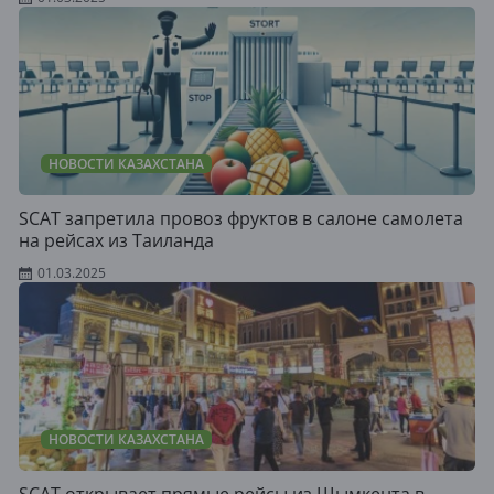
НОВОСТИ КАЗАХСТАНА
SCAT запретила провоз фруктов в салоне самолета
на рейсах из Таиланда
01.03.2025
НОВОСТИ КАЗАХСТАНА