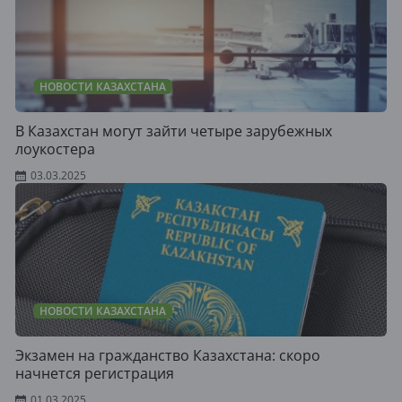
НОВОСТИ КАЗАХСТАНА
В Казахстан могут зайти четыре зарубежных
лоукостера
03.03.2025
НОВОСТИ КАЗАХСТАНА
Экзамен на гражданство Казахстана: скоро
начнется регистрация
01.03.2025