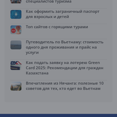
специалистов туризма
Как оформить заграничный паспорт
для взрослых и детей
Топ сайтов с горящими турами
Путеводитель по Вьетнаму: стоимость
одного дня проживания и прайс на
услуги
Как подать заявку на лотерею Green
Card 2025: Рекомендации для граждан
Казахстана
Впечатления из Нячанга: полезные 10
советов для тех, кто едет во Вьетнам