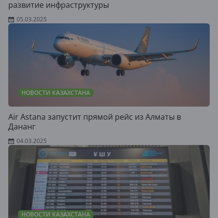
развитие инфраструктуры
05.03.2025
НОВОСТИ КАЗАХСТАНА
Air Astana запустит прямой рейс из Алматы в
Дананг
04.03.2025
НОВОСТИ КАЗАХСТАНА